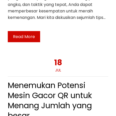
angka, dan taktik yang tepat, Anda dapat
memperbesar kesempatan untuk meraih
kemenangan. Mari kita diskusikan sejumlah tips…
Read More
18
JUL
Menemukan Potensi
Mesin Gacor QR untuk
Menang Jumlah yang
besar