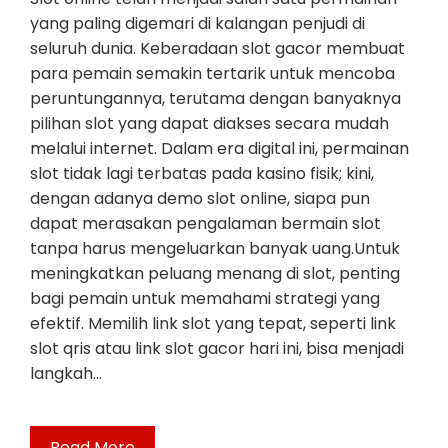
yang paling digemari di kalangan penjudi di
seluruh dunia. Keberadaan slot gacor membuat
para pemain semakin tertarik untuk mencoba
peruntungannya, terutama dengan banyaknya
pilihan slot yang dapat diakses secara mudah
melalui internet. Dalam era digital ini, permainan
slot tidak lagi terbatas pada kasino fisik; kini,
dengan adanya demo slot online, siapa pun
dapat merasakan pengalaman bermain slot
tanpa harus mengeluarkan banyak uang.Untuk
meningkatkan peluang menang di slot, penting
bagi pemain untuk memahami strategi yang
efektif. Memilih link slot yang tepat, seperti link
slot qris atau link slot gacor hari ini, bisa menjadi
langkah…
Read More