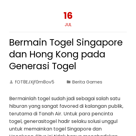
16
JUL
Bermain Togel Singapore
dan Hong Kong pada
Generasi Togel
fOT8EJXjf0m8ov5
Berita Games
Bermainlah togel sudah jadi sebagai salah satu
hiburan yang sangat favored di kalangan publik,
terutama di Tanah Air. Untuk para pencinta
togel, generasitogel hadir selaku solusi unggul
untuk memainkan togel Singapore dan