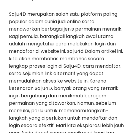
Salju4D merupakan salah satu platform paling
populer dalam dunia judi online serta
menawarkan berbagai jenis permainan menarik.
Bagi pemula, barangkali langkah awal utama
adalah mengetahui cara melakukan login dan
mendaftar di website ini. salju4d Dalam artikel ini,
kita akan membahas membahas secara
lengkap proses login di Salju4D, cara mendaftar,
serta sejumlah link alternatif yang dapat
memudahkan akses ke website ini.Karena
ketenaran Salju4D, banyak orang yang tertarik
ingin bergabung dan menikmati beragam
permainan yang ditawarkan. Namun, sebelum
memulai, perlu untuk memahami langkah-
langkah yang diperlukan untuk mendaftar dan
login secara efektif. Mari kita eksplorasi lebih jauh
agar Anda dapat segera menikmati keasikan…