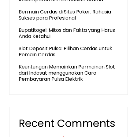
Bermain Cerdas di Situs Poker: Rahasia
Sukses para Profesional
Bupatitogel: Mitos dan Fakta yang Harus
Anda Ketahui
Slot Deposit Pulsa: Pilihan Cerdas untuk
Pemain Cerdas
Keuntungan Memainkan Permainan Slot
dari Indosat menggunakan Cara
Pembayaran Pulsa Elektrik
Recent Comments