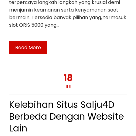
terpercaya langkah langkah yang krusial demi
menjamin keamanan serta kenyamanan saat
bermain. Tersedia banyak pilihan yang, termasuk
slot QRIS 5000 yang…
Read More
18
JUL
Kelebihan Situs Salju4D
Berbeda Dengan Website
Lain