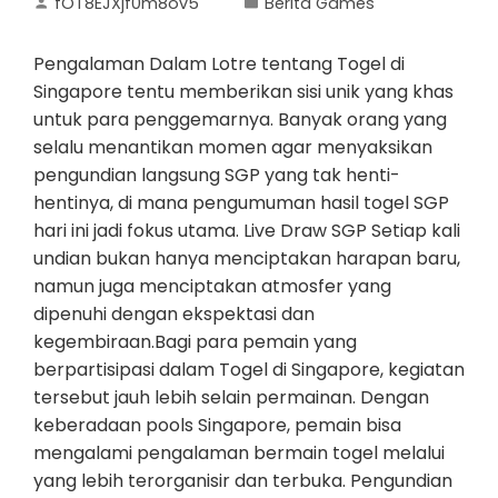
fOT8EJXjf0m8ov5
Berita Games
Pengalaman Dalam Lotre tentang Togel di
Singapore tentu memberikan sisi unik yang khas
untuk para penggemarnya. Banyak orang yang
selalu menantikan momen agar menyaksikan
pengundian langsung SGP yang tak henti-
hentinya, di mana pengumuman hasil togel SGP
hari ini jadi fokus utama. Live Draw SGP Setiap kali
undian bukan hanya menciptakan harapan baru,
namun juga menciptakan atmosfer yang
dipenuhi dengan ekspektasi dan
kegembiraan.Bagi para pemain yang
berpartisipasi dalam Togel di Singapore, kegiatan
tersebut jauh lebih selain permainan. Dengan
keberadaan pools Singapore, pemain bisa
mengalami pengalaman bermain togel melalui
yang lebih terorganisir dan terbuka. Pengundian