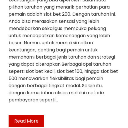
pilihan taruhan yang menarik perhatian para
pemain adalah slot bet 200. Dengan taruhan ini,
Anda bisa merasakan sensasi yang lebih
mendebarkan sekaligus membuka peluang
untuk mendapatkan kemenangan yang lebih
besar. Namun, untuk memaksimalkan
keuntungan, penting bagi pemain untuk
memahami berbagai jenis taruhan dan strategi
yang dapat diterapkan.Berbagai opsi taruhan
seperti slot bet kecil, slot bet 100, hingga slot bet
500 menawarkan fleksibilitas bagi pemain
dengan berbagai tingkat modal. Selain itu,
dengan kemudahan akses melalui metode
pembayaran seperti…
Read More