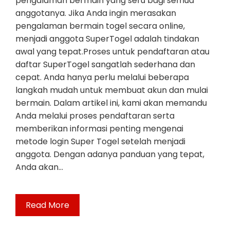
pengalaman bermain yang seru bagi semua
anggotanya. Jika Anda ingin merasakan
pengalaman bermain togel secara online,
menjadi anggota SuperTogel adalah tindakan
awal yang tepat.Proses untuk pendaftaran atau
daftar SuperTogel sangatlah sederhana dan
cepat. Anda hanya perlu melalui beberapa
langkah mudah untuk membuat akun dan mulai
bermain. Dalam artikel ini, kami akan memandu
Anda melalui proses pendaftaran serta
memberikan informasi penting mengenai
metode login Super Togel setelah menjadi
anggota. Dengan adanya panduan yang tepat,
Anda akan…
Read More