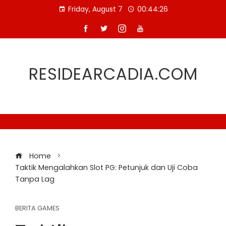
Skip
Friday, August 7
00:44:27
to
content
RESIDEARCADIA.COM
Home
Taktik Mengalahkan Slot PG: Petunjuk dan Uji Coba
Tanpa Lag
BERITA GAMES