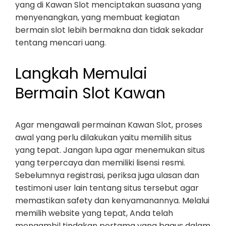
yang di Kawan Slot menciptakan suasana yang
menyenangkan, yang membuat kegiatan
bermain slot lebih bermakna dan tidak sekadar
tentang mencari uang.
Langkah Memulai
Bermain Slot Kawan
Agar mengawali permainan Kawan Slot, proses
awal yang perlu dilakukan yaitu memilih situs
yang tepat. Jangan lupa agar menemukan situs
yang terpercaya dan memiliki lisensi resmi.
Sebelumnya registrasi, periksa juga ulasan dan
testimoni user lain tentang situs tersebut agar
memastikan safety dan kenyamanannya. Melalui
memilih website yang tepat, Anda telah
mengambil tindakan pertama yang bagus dalam