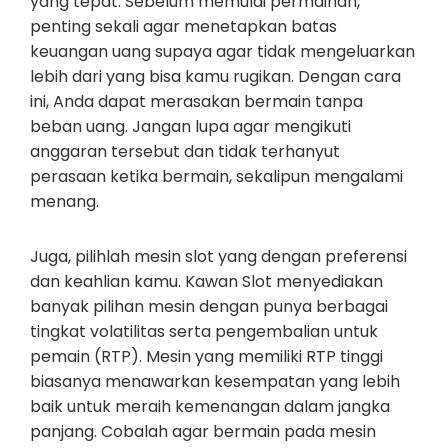
yang tepat. Sebelum memulai permainan,
penting sekali agar menetapkan batas
keuangan uang supaya agar tidak mengeluarkan
lebih dari yang bisa kamu rugikan. Dengan cara
ini, Anda dapat merasakan bermain tanpa
beban uang. Jangan lupa agar mengikuti
anggaran tersebut dan tidak terhanyut
perasaan ketika bermain, sekalipun mengalami
menang.
Juga, pilihlah mesin slot yang dengan preferensi
dan keahlian kamu. Kawan Slot menyediakan
banyak pilihan mesin dengan punya berbagai
tingkat volatilitas serta pengembalian untuk
pemain (RTP). Mesin yang memiliki RTP tinggi
biasanya menawarkan kesempatan yang lebih
baik untuk meraih kemenangan dalam jangka
panjang. Cobalah agar bermain pada mesin