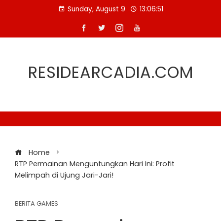
Skip
Sunday, August 9
13:06:52
to
content
RESIDEARCADIA.COM
Home
RTP Permainan Menguntungkan Hari Ini: Profit
Melimpah di Ujung Jari-Jari!
BERITA GAMES