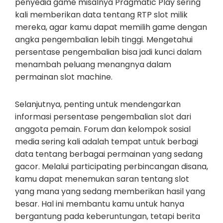
penyedia game misalnya Pragmatic Play sering
kali memberikan data tentang RTP slot milik
mereka, agar kamu dapat memilih game dengan
angka pengembalian lebih tinggi. Mengetahui
persentase pengembalian bisa jadi kunci dalam
menambah peluang menangnya dalam
permainan slot machine.
Selanjutnya, penting untuk mendengarkan
informasi persentase pengembalian slot dari
anggota pemain. Forum dan kelompok sosial
media sering kali adalah tempat untuk berbagi
data tentang berbagai permainan yang sedang
gacor. Melalui participating perbincangan disana,
kamu dapat menemukan saran tentang slot
yang mana yang sedang memberikan hasil yang
besar. Hal ini membantu kamu untuk hanya
bergantung pada keberuntungan, tetapi berita