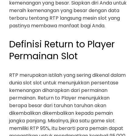
kemenangan yang besar. Siapkan diri Anda untuk
meraih kemenangan yang besar dengan data
terbaru tentang RTP langsung mesin slot yang
pastinya membawa manfaat bagi Anda.
Definisi Return to Player
Permainan Slot
RTP merupakan istilah yang sering dikenal dalam
dunia slot slot untuk menunjukkan persentase
kemenangan diharapkan dari permainan
permainan. Return to Player menunjukkan
berapa besar dari taruhan taruhan akan
dikembalikan dikembalikan kepada pemain
jangka panjang. Misalnya, jika satu game slot
memiliki RTP 95%, itu berarti para pemain dapat
menantikan untuk mendapatkan kembali 95.000