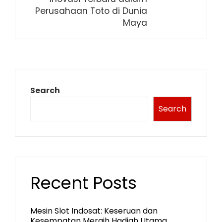
Perusahaan Toto di Dunia
Maya
Search
Search
Recent Posts
Mesin Slot Indosat: Keseruan dan
Kesempatan Meraih Hadiah Utama