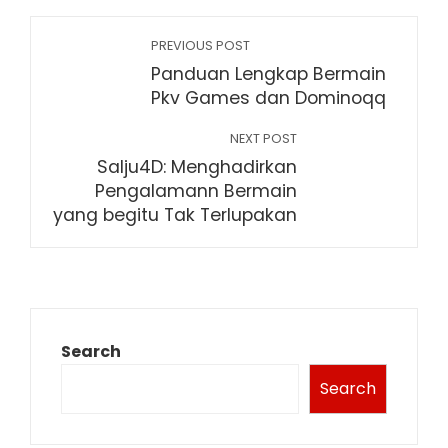
PREVIOUS POST
Panduan Lengkap Bermain
Pkv Games dan Dominoqq
NEXT POST
Salju4D: Menghadirkan
Pengalamann Bermain
yang begitu Tak Terlupakan
Search
Search