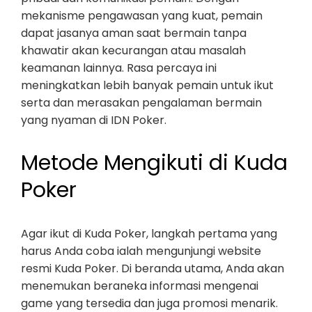
mekanisme pengawasan yang kuat, pemain
dapat jasanya aman saat bermain tanpa
khawatir akan kecurangan atau masalah
keamanan lainnya. Rasa percaya ini
meningkatkan lebih banyak pemain untuk ikut
serta dan merasakan pengalaman bermain
yang nyaman di IDN Poker.
Metode Mengikuti di Kuda
Poker
Agar ikut di Kuda Poker, langkah pertama yang
harus Anda coba ialah mengunjungi website
resmi Kuda Poker. Di beranda utama, Anda akan
menemukan beraneka informasi mengenai
game yang tersedia dan juga promosi menarik.