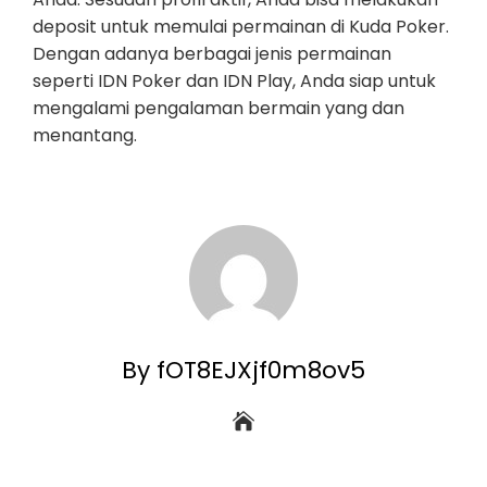
deposit untuk memulai permainan di Kuda Poker.
Dengan adanya berbagai jenis permainan
seperti IDN Poker dan IDN Play, Anda siap untuk
mengalami pengalaman bermain yang dan
menantang.
By fOT8EJXjf0m8ov5