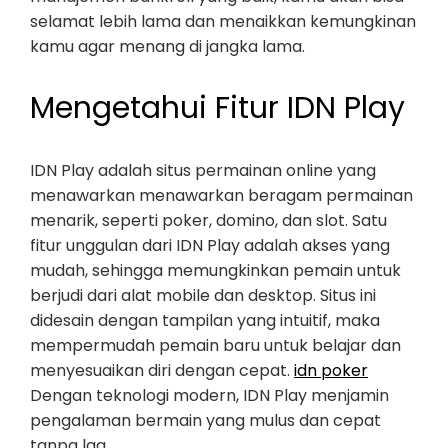
selamat lebih lama dan menaikkan kemungkinan
kamu agar menang di jangka lama.
Mengetahui Fitur IDN Play
IDN Play adalah situs permainan online yang
menawarkan menawarkan beragam permainan
menarik, seperti poker, domino, dan slot. Satu
fitur unggulan dari IDN Play adalah akses yang
mudah, sehingga memungkinkan pemain untuk
berjudi dari alat mobile dan desktop. Situs ini
didesain dengan tampilan yang intuitif, maka
mempermudah pemain baru untuk belajar dan
menyesuaikan diri dengan cepat.
idn poker
Dengan teknologi modern, IDN Play menjamin
pengalaman bermain yang mulus dan cepat
tanpa lag.