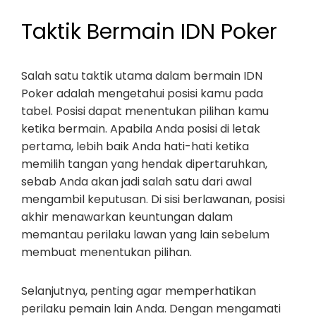
Taktik Bermain IDN Poker
Salah satu taktik utama dalam bermain IDN
Poker adalah mengetahui posisi kamu pada
tabel. Posisi dapat menentukan pilihan kamu
ketika bermain. Apabila Anda posisi di letak
pertama, lebih baik Anda hati-hati ketika
memilih tangan yang hendak dipertaruhkan,
sebab Anda akan jadi salah satu dari awal
mengambil keputusan. Di sisi berlawanan, posisi
akhir menawarkan keuntungan dalam
memantau perilaku lawan yang lain sebelum
membuat menentukan pilihan.
Selanjutnya, penting agar memperhatikan
perilaku pemain lain Anda. Dengan mengamati