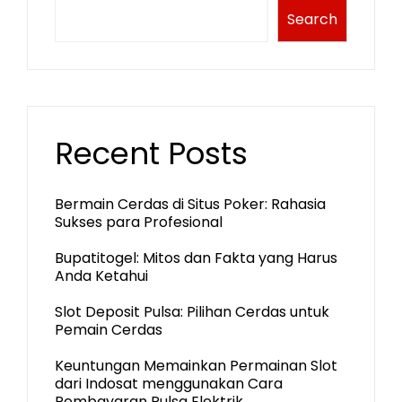
Search
Recent Posts
Bermain Cerdas di Situs Poker: Rahasia
Sukses para Profesional
Bupatitogel: Mitos dan Fakta yang Harus
Anda Ketahui
Slot Deposit Pulsa: Pilihan Cerdas untuk
Pemain Cerdas
Keuntungan Memainkan Permainan Slot
dari Indosat menggunakan Cara
Pembayaran Pulsa Elektrik