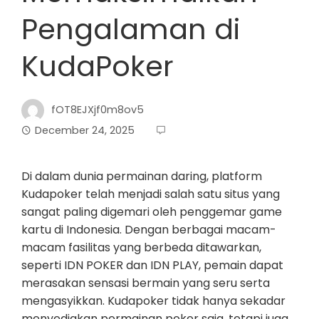
Pengalaman di
KudaPoker
fOT8EJXjf0m8ov5
December 24, 2025
Di dalam dunia permainan daring, platform
Kudapoker telah menjadi salah satu situs yang
sangat paling digemari oleh penggemar game
kartu di Indonesia. Dengan berbagai macam-
macam fasilitas yang berbeda ditawarkan,
seperti IDN POKER dan IDN PLAY, pemain dapat
merasakan sensasi bermain yang seru serta
mengasyikkan. Kudapoker tidak hanya sekadar
menyediakan permainan poker saja, tetapi juga