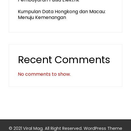
Kumpulan Data Hongkong dan Macau:
Menuju Kemenangan
Recent Comments
No comments to show.
© 2021 Viral Mag. All Right Reserved.
WordPress Theme