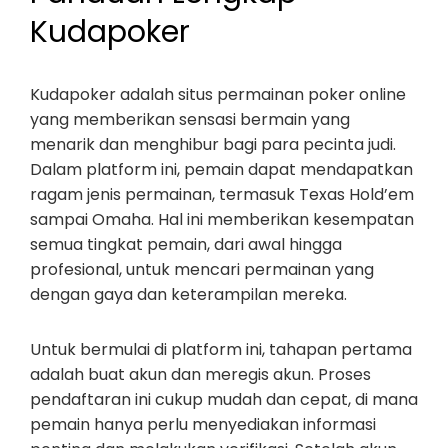
Kudapoker
Kudapoker adalah situs permainan poker online
yang memberikan sensasi bermain yang
menarik dan menghibur bagi para pecinta judi.
Dalam platform ini, pemain dapat mendapatkan
ragam jenis permainan, termasuk Texas Hold’em
sampai Omaha. Hal ini memberikan kesempatan
semua tingkat pemain, dari awal hingga
profesional, untuk mencari permainan yang
dengan gaya dan keterampilan mereka.
Untuk bermulai di platform ini, tahapan pertama
adalah buat akun dan meregis akun. Proses
pendaftaran ini cukup mudah dan cepat, di mana
pemain hanya perlu menyediakan informasi