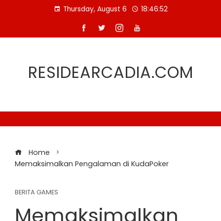
Skip
Thursday, August 6
18:46:52
to
content
RESIDEARCADIA.COM
Home
Memaksimalkan Pengalaman di KudaPoker
BERITA GAMES
Memaksimalkan