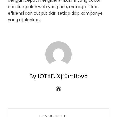
dengan cepat mengidentifikasi isi yang cocok
dari kumpulan web yang ada, meningkatkan
efisiensi dan output dari setiap tiap kampanye
yang dijalankan.
By fOT8EJXjf0m8ov5
PREVIOUS POST