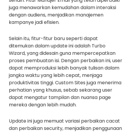
sendiri. Fitur Manajer Email yang telah diperbaiki
juga menawarkan kemudahan dalam interaksi
dengan audiens, menjadikan manajemen
kampanye jadi efisien.
Selain itu, fitur-fitur baru seperti dapat
ditemukan dalam update ini adalah Turbo
Wizard, yang didesain guna mempercepatkan
proses pembuatan isi. Dengan perbaikan ini, user
dapat memproduksi lebih banyak tulisan dalam
jangka waktu yang lebih cepat, menjaga
produktivitas tinggi. Custom Sites juga menerima
perhatian yang khusus, sebab sekarang user
dapat mengatur tampilan dan nuansa page
mereka dengan lebih mudah.
Update ini juga memuat variasi perbaikan cacat
dan perbaikan security, menjadikan penggunaan