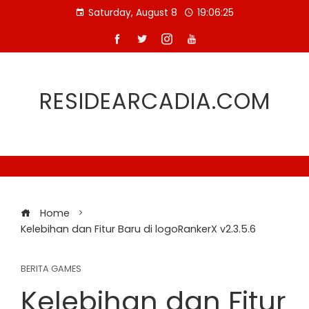
Skip
Saturday, August 8
19:06:25
to
content
RESIDEARCADIA.COM
Home
Kelebihan dan Fitur Baru di logoRankerX v2.3.5.6
BERITA GAMES
Kelebihan dan Fitur