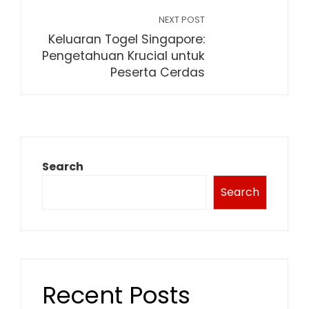
NEXT POST
Keluaran Togel Singapore:
Pengetahuan Krucial untuk
Peserta Cerdas
Search
Search
Recent Posts