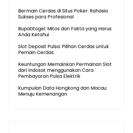
Bermain Cerdas di Situs Poker: Rahasia
Sukses para Profesional
Bupatitogel: Mitos dan Fakta yang Harus
Anda Ketahui
Slot Deposit Pulsa: Pilihan Cerdas untuk
Pemain Cerdas
Keuntungan Memainkan Permainan Slot
dari Indosat menggunakan Cara
Pembayaran Pulsa Elektrik
Kumpulan Data Hongkong dan Macau:
Menuju Kemenangan