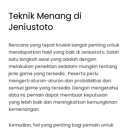
Teknik Menang di
Jeniustoto
Rencana yang tepat krusial sangat penting untuk
mendapatkan hasil yang baik di Jeniustoto. Salah
satu langkah awal yang adalah dengan
melakukan penelitian sedalam mungkin tentang
jenis game yang tersedia . Peserta perlu
mengerti aturan-aturan dan probabilitas dari
semua game yang tersedia. Dengan mengetahui
data ini, pemain dapat membuat keputusan
yang lebih baik dan meningkatkan kemungkinan
kemenangan.
Kemudian, hal yang penting bagi pemain untuk