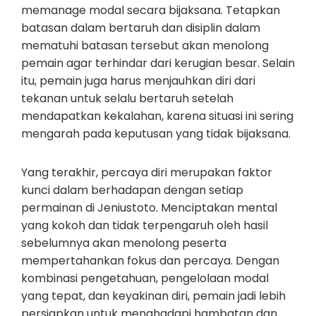
memanage modal secara bijaksana. Tetapkan
batasan dalam bertaruh dan disiplin dalam
mematuhi batasan tersebut akan menolong
pemain agar terhindar dari kerugian besar. Selain
itu, pemain juga harus menjauhkan diri dari
tekanan untuk selalu bertaruh setelah
mendapatkan kekalahan, karena situasi ini sering
mengarah pada keputusan yang tidak bijaksana.
Yang terakhir, percaya diri merupakan faktor
kunci dalam berhadapan dengan setiap
permainan di Jeniustoto. Menciptakan mental
yang kokoh dan tidak terpengaruh oleh hasil
sebelumnya akan menolong peserta
mempertahankan fokus dan percaya. Dengan
kombinasi pengetahuan, pengelolaan modal
yang tepat, dan keyakinan diri, pemain jadi lebih
persiapkan untuk menghadapi hambatan dan