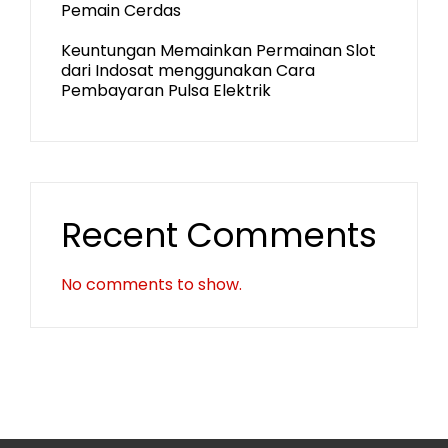
Pemain Cerdas
Keuntungan Memainkan Permainan Slot
dari Indosat menggunakan Cara
Pembayaran Pulsa Elektrik
Recent Comments
No comments to show.