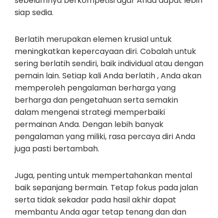
sebelumnya berkompetisi agar Anda dapat lebih
siap sedia.
Berlatih merupakan elemen krusial untuk
meningkatkan kepercayaan diri. Cobalah untuk
sering berlatih sendiri, baik individual atau dengan
pemain lain. Setiap kali Anda berlatih , Anda akan
memperoleh pengalaman berharga yang
berharga dan pengetahuan serta semakin
dalam mengenai strategi memperbaiki
permainan Anda. Dengan lebih banyak
pengalaman yang miliki, rasa percaya diri Anda
juga pasti bertambah.
Juga, penting untuk mempertahankan mental
baik sepanjang bermain. Tetap fokus pada jalan
serta tidak sekadar pada hasil akhir dapat
membantu Anda agar tetap tenang dan dan