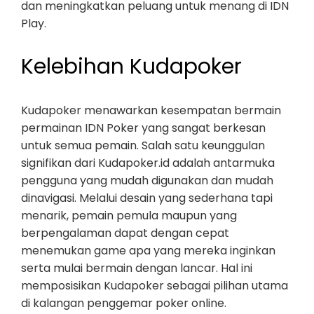
dan meningkatkan peluang untuk menang di IDN
Play.
Kelebihan Kudapoker
Kudapoker menawarkan kesempatan bermain
permainan IDN Poker yang sangat berkesan
untuk semua pemain. Salah satu keunggulan
signifikan dari Kudapoker.id adalah antarmuka
pengguna yang mudah digunakan dan mudah
dinavigasi. Melalui desain yang sederhana tapi
menarik, pemain pemula maupun yang
berpengalaman dapat dengan cepat
menemukan game apa yang mereka inginkan
serta mulai bermain dengan lancar. Hal ini
memposisikan Kudapoker sebagai pilihan utama
di kalangan penggemar poker online.