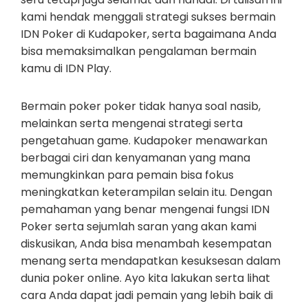
kami hendak menggali strategi sukses bermain
IDN Poker di Kudapoker, serta bagaimana Anda
bisa memaksimalkan pengalaman bermain
kamu di IDN Play.
Bermain poker poker tidak hanya soal nasib,
melainkan serta mengenai strategi serta
pengetahuan game. Kudapoker menawarkan
berbagai ciri dan kenyamanan yang mana
memungkinkan para pemain bisa fokus
meningkatkan keterampilan selain itu. Dengan
pemahaman yang benar mengenai fungsi IDN
Poker serta sejumlah saran yang akan kami
diskusikan, Anda bisa menambah kesempatan
menang serta mendapatkan kesuksesan dalam
dunia poker online. Ayo kita lakukan serta lihat
cara Anda dapat jadi pemain yang lebih baik di