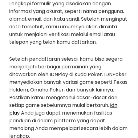
Lengkapi formulir yang disediakan dengan
informasi yang akurat, seperti nama pengguna,
alamat email, dan kata sandi. Setelah menginput
data tersebut, kamu umumnya akan diminta
untuk menjalani verifikasi melalui email atau
telepon yang telah kamu daftarkan.
Setelah pendaftaran selesai, kamu bisa segera
menjelajahi berbagai permainan yang
ditawarkan oleh IDNPlay di Kuda Poker. IDNPoker
menyediakan banyak variasi game seperti Texas
Holdem, Omaha Poker, dan banyak lainnya.
Pastikan kamu mengetahui dasar-dasar dari
setiap game sebelumnya mulai bertaruh.
idn
play
Anda juga dapat menemukan fasilitas
panduan di dalam platform yang dapat
menolong Anda mempelajari secara lebih dalam
lengkap.