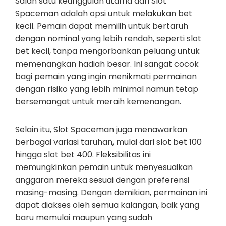
Salah satu keunggulan utama dari Slot
Spaceman adalah opsi untuk melakukan bet
kecil. Pemain dapat memilih untuk bertaruh
dengan nominal yang lebih rendah, seperti slot
bet kecil, tanpa mengorbankan peluang untuk
memenangkan hadiah besar. Ini sangat cocok
bagi pemain yang ingin menikmati permainan
dengan risiko yang lebih minimal namun tetap
bersemangat untuk meraih kemenangan.
Selain itu, Slot Spaceman juga menawarkan
berbagai variasi taruhan, mulai dari slot bet 100
hingga slot bet 400. Fleksibilitas ini
memungkinkan pemain untuk menyesuaikan
anggaran mereka sesuai dengan preferensi
masing-masing. Dengan demikian, permainan ini
dapat diakses oleh semua kalangan, baik yang
baru memulai maupun yang sudah