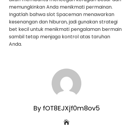
memungkinkan Anda menikmati permainan.
Ingatlah bahwa slot Spaceman menawarkan
kesenangan dan hiburan, jadi gunakan strategi
bet kecil untuk menikmati pengalaman bermain
sambil tetap menjaga kontrol atas taruhan
Anda.
By fOT8EJXjf0m8ov5