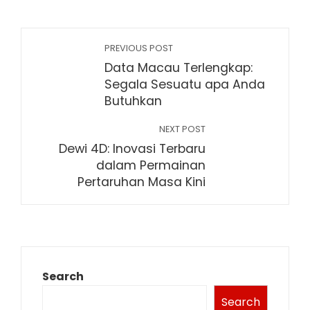
PREVIOUS POST
Data Macau Terlengkap:
Segala Sesuatu apa Anda
Butuhkan
NEXT POST
Dewi 4D: Inovasi Terbaru
dalam Permainan
Pertaruhan Masa Kini
Search
Search