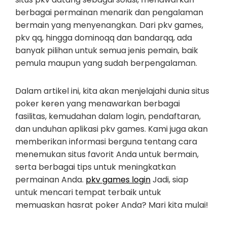
berbagai permainan menarik dan pengalaman
bermain yang menyenangkan. Dari pkv games,
pkv qq, hingga dominoqq dan bandarqq, ada
banyak pilihan untuk semua jenis pemain, baik
pemula maupun yang sudah berpengalaman.
Dalam artikel ini, kita akan menjelajahi dunia situs
poker keren yang menawarkan berbagai
fasilitas, kemudahan dalam login, pendaftaran,
dan unduhan aplikasi pkv games. Kami juga akan
memberikan informasi berguna tentang cara
menemukan situs favorit Anda untuk bermain,
serta berbagai tips untuk meningkatkan
permainan Anda.
pkv games login
Jadi, siap
untuk mencari tempat terbaik untuk
memuaskan hasrat poker Anda? Mari kita mulai!