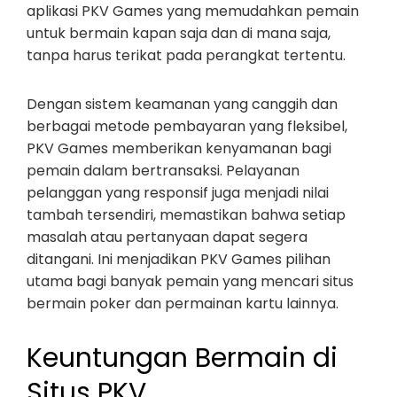
aplikasi PKV Games yang memudahkan pemain
untuk bermain kapan saja dan di mana saja,
tanpa harus terikat pada perangkat tertentu.
Dengan sistem keamanan yang canggih dan
berbagai metode pembayaran yang fleksibel,
PKV Games memberikan kenyamanan bagi
pemain dalam bertransaksi. Pelayanan
pelanggan yang responsif juga menjadi nilai
tambah tersendiri, memastikan bahwa setiap
masalah atau pertanyaan dapat segera
ditangani. Ini menjadikan PKV Games pilihan
utama bagi banyak pemain yang mencari situs
bermain poker dan permainan kartu lainnya.
Keuntungan Bermain di
Situs PKV