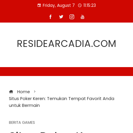
Skip
Friday, August 7
11:15:23
to
content
RESIDEARCADIA.COM
Home
Situs Poker Keren: Temukan Tempat Favorit Anda
untuk Bermain
BERITA GAMES