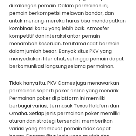
di kalangan pemain. Dalam permainan ini,
pemain berkompetisi melawan bandar, dan
untuk menang, mereka harus bisa mendapatkan
kombinasi kartu yang lebih baik. Atmosfer
kompetitif dan interaksi antar pemain
menambah keseruan, terutama saat bermain
dalam jumlah besar. Banyak situs PKV yang
menyediakan fitur chat, sehingga pemain dapat
berkomunikasi langsung selama permainan.
Tidak hanya itu, PKV Games juga menawarkan
permainan seperti poker online yang menarik.
Permainan poker di platform ini memiliki
berbagai variasi, termasuk Texas Hold’em dan
Omaha. Setiap jenis permainan poker memiliki
aturan dan strategi tersendiri, memberikan
variasi yang membuat pemain tidak cepat