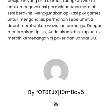
pelajaran yang bisa diambil. Luangkan waktu
untuk mengevaluasi permainan Anda setelah
sesi berakhir. Menggunakan aplikasi pkv games
untuk menganalisis permainan sebelumnya
dapat memberikan wawasan berharga. Dengan
menerapkan tips ini, Anda akan lebih siap untuk
meraih kemenangan di poker dan BandarQQ.
By fOT8EJXjf0m8ov5