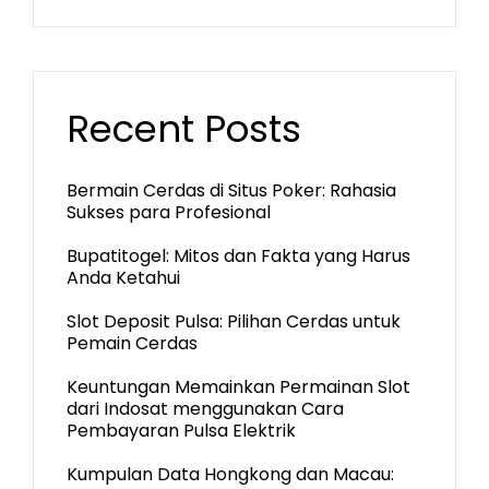
Recent Posts
Bermain Cerdas di Situs Poker: Rahasia
Sukses para Profesional
Bupatitogel: Mitos dan Fakta yang Harus
Anda Ketahui
Slot Deposit Pulsa: Pilihan Cerdas untuk
Pemain Cerdas
Keuntungan Memainkan Permainan Slot
dari Indosat menggunakan Cara
Pembayaran Pulsa Elektrik
Kumpulan Data Hongkong dan Macau: