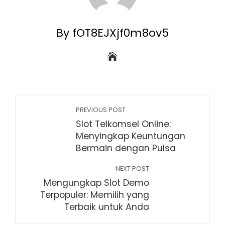
By fOT8EJXjf0m8ov5
PREVIOUS POST
Slot Telkomsel Online:
Menyingkap Keuntungan
Bermain dengan Pulsa
NEXT POST
Mengungkap Slot Demo
Terpopuler: Memilih yang
Terbaik untuk Anda