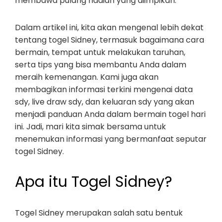
membawa pulang hadiah yang diimpikan.
Dalam artikel ini, kita akan mengenal lebih dekat
tentang togel Sidney, termasuk bagaimana cara
bermain, tempat untuk melakukan taruhan,
serta tips yang bisa membantu Anda dalam
meraih kemenangan. Kami juga akan
membagikan informasi terkini mengenai data
sdy, live draw sdy, dan keluaran sdy yang akan
menjadi panduan Anda dalam bermain togel hari
ini. Jadi, mari kita simak bersama untuk
menemukan informasi yang bermanfaat seputar
togel Sidney.
Apa itu Togel Sidney?
Togel Sidney merupakan salah satu bentuk