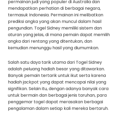
permainan judi yang populer di Australia dan
mendapatkan perhatian di berbagai negara,
termasuk Indonesia. Permainan ini melibatkan
prediksi angka yang akan muncul dalam hasil
pengundian. Togel Sidney memiliki sistem dan
aturan yang jelas, di mana pemain dapat memilih
angka dari rentang yang ditentukan, dan
kemudian menunggu hasil yang diumumkan.
Salah satu daya tarik utama dari Togel Sidney
adalah peluang hadiah besar yang ditawarkan.
Banyak pemain tertarik untuk ikut serta karena
hadiah jackpot yang dapat mencapai nilai yang
signifikan. Selain itu, dengan adanya banyak cara
untuk bermain dan berbagai jenis taruhan, para
penggemar togel dapat merasakan berbagai
pengalaman dalam setiap kali mereka bertaruh.