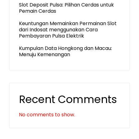
Slot Deposit Pulsa: Pilihan Cerdas untuk
Pemain Cerdas
Keuntungan Memainkan Permainan Slot
dari Indosat menggunakan Cara
Pembayaran Pulsa Elektrik
Kumpulan Data Hongkong dan Macau:
Menuju Kemenangan
Recent Comments
No comments to show.