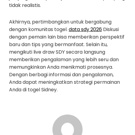
tidak realistis.
Akhirnya, pertimbangkan untuk bergabung
dengan komunitas togel.
data sdy 2026
Diskusi
dengan pemain lain bisa memberikan perspektif
baru dan tips yang bermanfaat. Selain itu,
mengikuti live draw SDY secara langsung
memberikan pengalaman yang lebih seru dan
memungkinkan Anda menikmati prosesnya.
Dengan berbagi informasi dan pengalaman,
Anda dapat meningkatkan strategi permainan
Anda di togel Sidney.