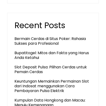
Recent Posts
Bermain Cerdas di Situs Poker: Rahasia
Sukses para Profesional
Bupatitogel: Mitos dan Fakta yang Harus
Anda Ketahui
Slot Deposit Pulsa: Pilihan Cerdas untuk
Pemain Cerdas
Keuntungan Memainkan Permainan Slot
dari Indosat menggunakan Cara
Pembayaran Pulsa Elektrik
Kumpulan Data Hongkong dan Macau:
Menuju Kemenangan