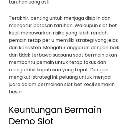
taruhan uang asli.
Terakhir, penting untuk menjaga disiplin dan
mengatur batasan taruhan. Walaupun slot bet
kecil menawarkan risiko yang lebih rendah,
pemain tetap perlu memiliki strategi yang jelas
dan konsisten. Mengatur anggaran dengan baik
dan tidak terbawa suasana saat bermain akan
membantu pemain untuk tetap fokus dan
mengambil keputusan yang tepat. Dengan
mengikuti strategi ini, peluang untuk menjadi
juara dalam permainan slot bet kecil semakin
besar.
Keuntungan Bermain
Demo Slot