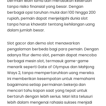
bermain lebih lama dan merasakan keseruan
tanpa risiko finansial yang besar. Dengan
berbagai opsi taruhan mulai dari 100 hingga 200
rupiah, pemain dapat menjelajahi dunia slot
tanpa harus khawatir tentang kehilangan uang
dalam jumlah besar.
Slot gacor dan demo slot menawarkan
pengalaman berbeda bagi para pemain. Dengan
adanya fitur demo slot, pemain dapat mencoba
berbagai mesin slot, termasuk game-game
menarik seperti Gate of Olympus dan Mahjong
Ways 2, tanpa mempertaruhkan uang mereka.
Ini memberikan kesempatan untuk memahami
bagaimana setiap permainan bekerja dan
mencari tahu kapan saat yang tepat untuk
bertaruh dengan lebih serius. Mari kita telusuri
lebih dalam mengenai rahasia sukses menjadi