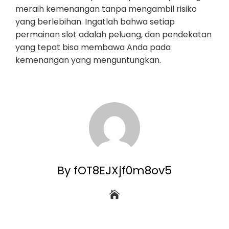
meraih kemenangan tanpa mengambil risiko
yang berlebihan. Ingatlah bahwa setiap
permainan slot adalah peluang, dan pendekatan
yang tepat bisa membawa Anda pada
kemenangan yang menguntungkan.
By fOT8EJXjf0m8ov5