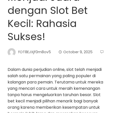
dengan Slot Bet
Kecil: Rahasia
Sukses!
fOT8EJXjf0m8ov5
October 9, 2025
Dalam dunia perjudian online, slot telah menjadi
salah satu permainan yang paling populer di
kalangan para pemain. Terutama untuk mereka
yang mencari cara untuk meraih kemenangan
tanpa harus mengeluarkan taruhan besar. Slot
bet kecil menjadi pilihan menarik bagi banyak
orang karena memberikan kesempatan untuk