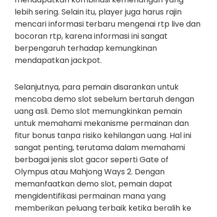
lebih sering. Selain itu, player juga harus rajin
mencari informasi terbaru mengenai rtp live dan
bocoran rtp, karena informasi ini sangat
berpengaruh terhadap kemungkinan
mendapatkan jackpot.
Selanjutnya, para pemain disarankan untuk
mencoba demo slot sebelum bertaruh dengan
uang asli. Demo slot memungkinkan pemain
untuk memahami mekanisme permainan dan
fitur bonus tanpa risiko kehilangan uang. Hal ini
sangat penting, terutama dalam memahami
berbagai jenis slot gacor seperti Gate of
Olympus atau Mahjong Ways 2. Dengan
memanfaatkan demo slot, pemain dapat
mengidentifikasi permainan mana yang
memberikan peluang terbaik ketika beralih ke