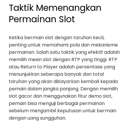
Taktik Memenangkan
Permainan Slot
Ketika bermain slot dengan taruhan kecil,
penting untuk memahami pola dan mekanisme
permainan. Salah satu taktik yang efektif adalah
memilih mesin slot dengan RTP yang tinggi. RTP
atau Return to Player adalah persentase yang
menunjukkan seberapa banyak dari total
taruhan yang akan dibayarkan kembali kepada
pemain dalam jangka panjang. Dengan memilih
slot gacor dan menggunakan fitur demo slot,
pemain bisa menguji berbagai permainan
sebelum mengambil keputusan untuk bermain
dengan uang sungguhan.