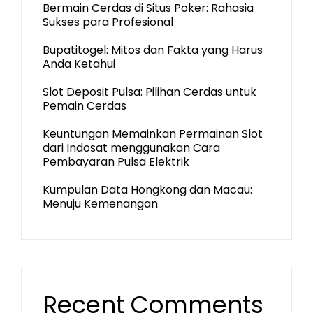
Bermain Cerdas di Situs Poker: Rahasia
Sukses para Profesional
Bupatitogel: Mitos dan Fakta yang Harus
Anda Ketahui
Slot Deposit Pulsa: Pilihan Cerdas untuk
Pemain Cerdas
Keuntungan Memainkan Permainan Slot
dari Indosat menggunakan Cara
Pembayaran Pulsa Elektrik
Kumpulan Data Hongkong dan Macau:
Menuju Kemenangan
Recent Comments