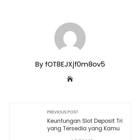
By fOT8EJXjf0m8ov5
PREVIOUS POST
Keuntungan Slot Deposit Tri
yang Tersedia yang Kamu