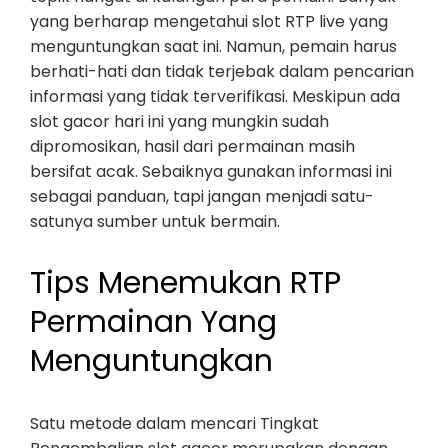
yang berharap mengetahui slot RTP live yang
menguntungkan saat ini. Namun, pemain harus
berhati-hati dan tidak terjebak dalam pencarian
informasi yang tidak terverifikasi. Meskipun ada
slot gacor hari ini yang mungkin sudah
dipromosikan, hasil dari permainan masih
bersifat acak. Sebaiknya gunakan informasi ini
sebagai panduan, tapi jangan menjadi satu-
satunya sumber untuk bermain.
Tips Menemukan RTP
Permainan Yang
Menguntungkan
Satu metode dalam mencari Tingkat