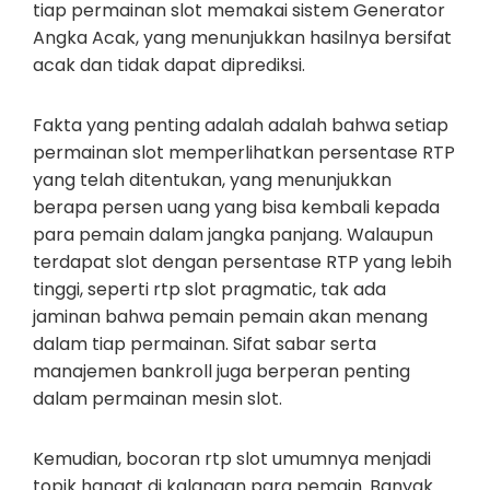
tiap permainan slot memakai sistem Generator
Angka Acak, yang menunjukkan hasilnya bersifat
acak dan tidak dapat diprediksi.
Fakta yang penting adalah adalah bahwa setiap
permainan slot memperlihatkan persentase RTP
yang telah ditentukan, yang menunjukkan
berapa persen uang yang bisa kembali kepada
para pemain dalam jangka panjang. Walaupun
terdapat slot dengan persentase RTP yang lebih
tinggi, seperti rtp slot pragmatic, tak ada
jaminan bahwa pemain pemain akan menang
dalam tiap permainan. Sifat sabar serta
manajemen bankroll juga berperan penting
dalam permainan mesin slot.
Kemudian, bocoran rtp slot umumnya menjadi
topik hangat di kalangan para pemain. Banyak