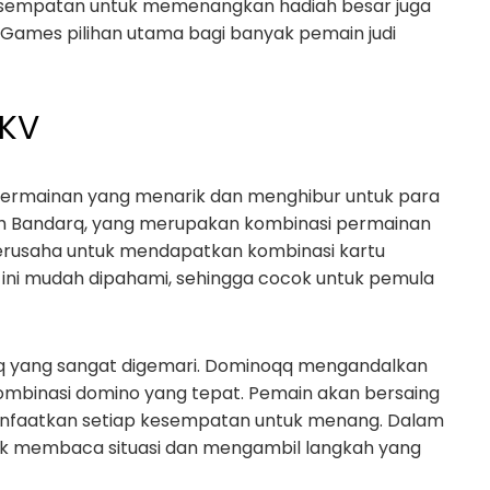
esempatan untuk memenangkan hadiah besar juga
V Games pilihan utama bagi banyak pemain judi
PKV
ermainan yang menarik dan menghibur untuk para
lah Bandarq, yang merupakan kombinasi permainan
berusaha untuk mendapatkan kombinasi kartu
ini mudah dipahami, sehingga cocok untuk pemula
qq yang sangat digemari. Dominoqq mengandalkan
ombinasi domino yang tepat. Pemain akan bersaing
anfaatkan setiap kesempatan untuk menang. Dalam
tuk membaca situasi dan mengambil langkah yang