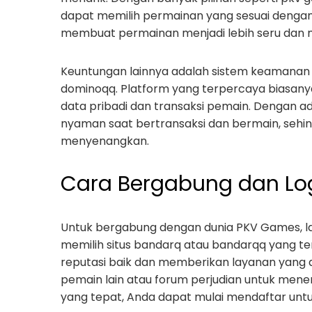
dapat memilih permainan yang sesuai dengan se
membuat permainan menjadi lebih seru dan
Keuntungan lainnya adalah sistem keamanan y
dominoqq. Platform yang terpercaya biasany
data pribadi dan transaksi pemain. Dengan a
nyaman saat bertransaksi dan bermain, sehi
menyenangkan.
Cara Bergabung dan Lo
Untuk bergabung dengan dunia PKV Games, l
memilih situs bandarq atau bandarqq yang terp
reputasi baik dan memberikan layanan yang a
pemain lain atau forum perjudian untuk mene
yang tepat, Anda dapat mulai mendaftar un