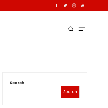
Search
Search