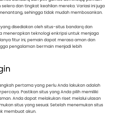
lera dan tingkat keahlian mereka. Variasi ini juga
 menantang, sehingga tidak mudah membosankan.
ang disediakan oleh situs-situs bandarq dan
a menerapkan teknologi enkripsi untuk menjaga
danya fitur ini, pemain dapat merasa aman dan
ngga pengalaman bermain menjadi lebih
gin
angkah pertama yang perlu Anda lakukan adalah
ercaya. Pastikan situs yang Anda pilih memiliki
man. Anda dapat melakukan riset melalui ulasan
mukan situs yang sesuai. Setelah menemukan situs
tuk membuat akun.