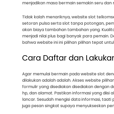
menjadikan masa bermain semakin seru dan
Tidak kalah menariknya, website slot telkom
setoran pulsa serta slot tanpa potongan, pe
akan biaya tambahan tambahan yang. Kualit
menjadi nilai plus bagi banyak para pemain. De
bahwa website ini ini pilihan pilihan tepat unt
Cara Daftar dan Lakuka
Agar memulai bermain pada website slot deng
dilakukan adalah adalah. Akses website piliha
formulir yang disediakan disediakan dengan d
hp, dan alamat. Pastikan informasi yang diisi 
lancar. Sesudah mengisi data informasi, taati 
juga pesan singkat supaya menyukseskan pen