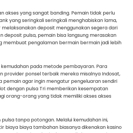
 akses yang sangat banding. Pemain tidak perlu
nk yang seringkali seringkali menghabiskan lama,
ar melaksanakan deposit menggunakan segera dari
an deposit pulsa, pemain bisa langsung merasakan
 membuat pengalaman bermain bermain jadi lebih
kan kemudahan pada metode pembayaran. Para
provider ponsel terbaik mereka misalnya Indosat,
a pemain agar ingin mengatur pengeluaran sendiri
ta slot dengan pulsa Tri memberikan kesempatan
i orang-orang yang tidak memiliki akses akses
n pulsa tanpa potongan. Melalui kemudahan ini,
ir biaya biaya tambahan biasanya dikenakan kasino