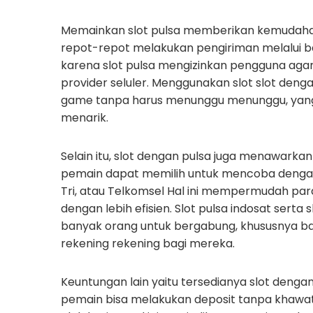
Memainkan slot pulsa memberikan kemudahan
repot-repot melakukan pengiriman melalui ba
karena slot pulsa mengizinkan pengguna ag
provider seluler. Menggunakan slot slot deng
game tanpa harus menunggu menunggu, yang
menarik.
Selain itu, slot dengan pulsa juga menawar
pemain dapat memilih untuk mencoba dengan 
Tri, atau Telkomsel Hal ini mempermudah par
dengan lebih efisien. Slot pulsa indosat ser
banyak orang untuk bergabung, khususnya bag
rekening rekening bagi mereka.
Keuntungan lain yaitu tersedianya slot denga
pemain bisa melakukan deposit tanpa khawat