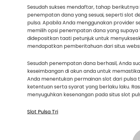
Sesudah sukses mendaftar, tahap berikutnya
penempatan dana yang sesuai, seperti slot d
pulsa. Apabila Anda menggunakan provider sep
memilih opsi penempatan dana yang supaya t
didepositkan taati petunjuk untuk menyukse
mendapatkan pemberitahuan dari situs websit
Sesudah penempatan dana berhasil, Anda sud
keseimbangan di akun anda untuk memastikan
Anda menentukan permainan slot dari pulsa
ketentuan serta syarat yang berlaku laku. Ra
menyuguhkan kesenangan pada situs slot puls
Slot Pulsa Tri