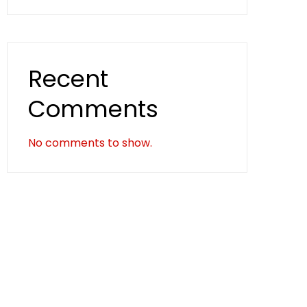
Recent
Comments
No comments to show.