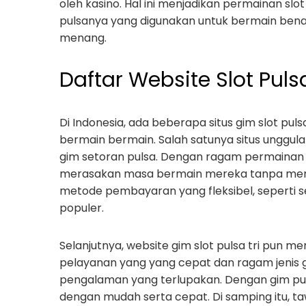
oleh kasino. Hal ini menjadikan permainan slo
pulsanya yang digunakan untuk bermain ben
menang.
Daftar Website Slot Pul
Di Indonesia, ada beberapa situs gim slot p
bermain bermain. Salah satunya situs unggul
gim setoran pulsa. Dengan ragam permainan
merasakan masa bermain mereka tanpa mera
metode pembayaran yang fleksibel, seperti se
populer.
Selanjutnya, website gim slot pulsa tri pun 
pelayanan yang yang cepat dan ragam jenis g
pengalaman yang terlupakan. Dengan gim puls
dengan mudah serta cepat. Di samping itu, t