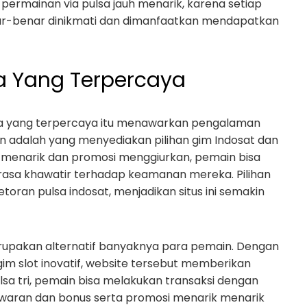
t permainan via pulsa jauh menarik, karena setiap
ar-benar dinikmati dan dimanfaatkan mendapatkan
sa Yang Terpercaya
ulsa yang terpercaya itu menawarkan pengalaman
an adalah yang menyediakan pilihan gim Indosat dan
 menarik dan promosi menggiurkan, pemain bisa
sa khawatir terhadap keamanan mereka. Pilihan
toran pulsa indosat, menjadikan situs ini semakin
merupakan alternatif banyaknya para pemain. Dengan
im slot inovatif, website tersebut memberikan
a tri, pemain bisa melakukan transaksi dengan
awaran dan bonus serta promosi menarik menarik