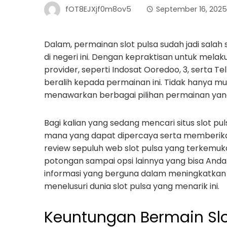
fOT8EJXjf0m8ov5
September 16, 2025
Dalam, permainan slot pulsa sudah jadi salah 
di negeri ini. Dengan kepraktisan untuk mela
provider, seperti Indosat Ooredoo, 3, serta T
beralih kepada permainan ini. Tidak hanya mu
menawarkan berbagai pilihan permainan yan
Bagi kalian yang sedang mencari situs slot p
mana yang dapat dipercaya serta memberikan l
review sepuluh web slot pulsa yang terkemuka d
potongan sampai opsi lainnya yang bisa An
informasi yang berguna dalam meningkatkan 
menelusuri dunia slot pulsa yang menarik ini.
Keuntungan Bermain Slo