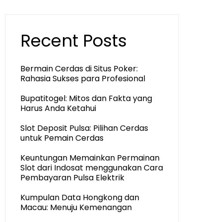
Recent Posts
Bermain Cerdas di Situs Poker:
Rahasia Sukses para Profesional
Bupatitogel: Mitos dan Fakta yang
Harus Anda Ketahui
Slot Deposit Pulsa: Pilihan Cerdas
untuk Pemain Cerdas
Keuntungan Memainkan Permainan
Slot dari Indosat menggunakan Cara
Pembayaran Pulsa Elektrik
Kumpulan Data Hongkong dan
Macau: Menuju Kemenangan