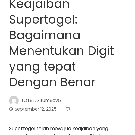
Keajaiban
Supertogel:
Bagaimana
Menentukan Digit
yang tepat
Dengan Benar
fOT8EJXjf0m8ov5
September 12, 2025
Supertogel telah mewujud keajaiban yang