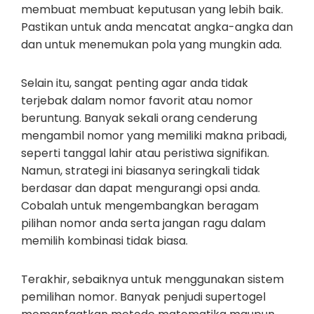
membuat membuat keputusan yang lebih baik.
Pastikan untuk anda mencatat angka-angka dan
dan untuk menemukan pola yang mungkin ada.
Selain itu, sangat penting agar anda tidak
terjebak dalam nomor favorit atau nomor
beruntung. Banyak sekali orang cenderung
mengambil nomor yang memiliki makna pribadi,
seperti tanggal lahir atau peristiwa signifikan.
Namun, strategi ini biasanya seringkali tidak
berdasar dan dapat mengurangi opsi anda.
Cobalah untuk mengembangkan beragam
pilihan nomor anda serta jangan ragu dalam
memilih kombinasi tidak biasa.
Terakhir, sebaiknya untuk menggunakan sistem
pemilihan nomor. Banyak penjudi supertogel