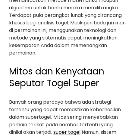
memanfaatkan metode matematika maupun
algoritma untuk bantu mereka memilih angka.
Terdapat pula perangkat lunak yang dirancang
khusus bagi analisis togel. Meskipun tiada jaminan
di permainan ini, menggunakan teknologi dan
metode yang sistematis dapat meningkatkan
kesempatan Anda dalam memenangkan
permainan.
Mitos dan Kenyataan
Seputar Togel Super
Banyak orang percaya bahwa ada strategi
tertentu yang dapat memastikan keberhasilan
dalam supertogel. Mitos sering menyebabkan
pemain terikat pada nombor tertentu yang
dinilai akan terjadi.
super togel
Namun, sistem