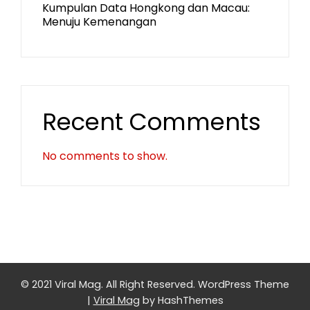
Kumpulan Data Hongkong dan Macau:
Menuju Kemenangan
Recent Comments
No comments to show.
© 2021 Viral Mag. All Right Reserved.
WordPress Theme
|
Viral Mag
by HashThemes