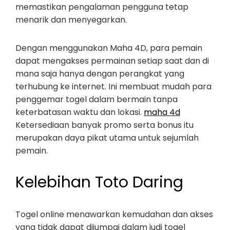
memastikan pengalaman pengguna tetap
menarik dan menyegarkan.
Dengan menggunakan Maha 4D, para pemain
dapat mengakses permainan setiap saat dan di
mana saja hanya dengan perangkat yang
terhubung ke internet. Ini membuat mudah para
penggemar togel dalam bermain tanpa
keterbatasan waktu dan lokasi.
maha 4d
Ketersediaan banyak promo serta bonus itu
merupakan daya pikat utama untuk sejumlah
pemain.
Kelebihan Toto Daring
Togel online menawarkan kemudahan dan akses
yang tidak dapat dijumpai dalam judi togel