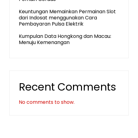
Keuntungan Memainkan Permainan Slot
dari Indosat menggunakan Cara
Pembayaran Pulsa Elektrik
Kumpulan Data Hongkong dan Macau:
Menuju Kemenangan
Recent Comments
No comments to show.