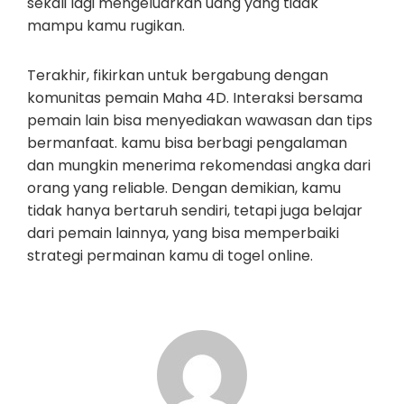
sekali lagi mengeluarkan uang yang tidak
mampu kamu rugikan.
Terakhir, fikirkan untuk bergabung dengan
komunitas pemain Maha 4D. Interaksi bersama
pemain lain bisa menyediakan wawasan dan tips
bermanfaat. kamu bisa berbagi pengalaman
dan mungkin menerima rekomendasi angka dari
orang yang reliable. Dengan demikian, kamu
tidak hanya bertaruh sendiri, tetapi juga belajar
dari pemain lainnya, yang bisa memperbaiki
strategi permainan kamu di togel online.