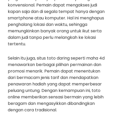
konvensional. Pemain dapat mengakses judi
kapan saja dan di segala tempat hanya dengan
smartphone atau komputer. Hal ini menghapus
penghalang lokasi dan waktu, sehingga
memungkinkan banyak orang untuk ikut serta
dalam judi tanpa perlu melangkah ke lokasi
tertentu.
Selain itu juga, situs toto daring seperti maha 4d
menawarkan berbagai pilihan permainan dan
promosi menarik. Pemain dapat menentukan
dari bermacam jenis tarif dan mendapatkan
penawaran hadiah yang dapat memperbesar
peluang untung. Dengan kemampuan ini, toto
online memberikan sensasi bermain yang lebih
beragam dan mengasyikkan dibandingkan
dengan cara tradisional.