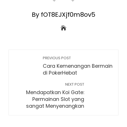
By fOT8EJXjf0m8ov5
PREVIOUS POST
Cara Kemenangan Bermain
di PokerHebat
NEXT POST
Mendapatkan Koi Gate:
Permainan Slot yang
sangat Menyenangkan