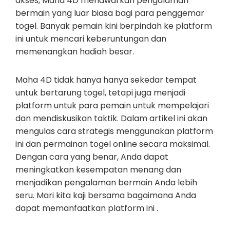
akses, Maha 4D menawarkan pengalaman
bermain yang luar biasa bagi para penggemar
togel. Banyak pemain kini berpindah ke platform
ini untuk mencari keberuntungan dan
memenangkan hadiah besar.
Maha 4D tidak hanya hanya sekedar tempat
untuk bertarung togel, tetapi juga menjadi
platform untuk para pemain untuk mempelajari
dan mendiskusikan taktik. Dalam artikel ini akan
mengulas cara strategis menggunakan platform
ini dan permainan togel online secara maksimal.
Dengan cara yang benar, Anda dapat
meningkatkan kesempatan menang dan
menjadikan pengalaman bermain Anda lebih
seru. Mari kita kaji bersama bagaimana Anda
dapat memanfaatkan platform ini .