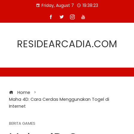
Skip
Friday, August 7
19:38:24
to
content
RESIDEARCADIA.COM
Home
Maha 4D: Cara Cerdas Menggunakan Togel di
Internet
BERITA GAMES