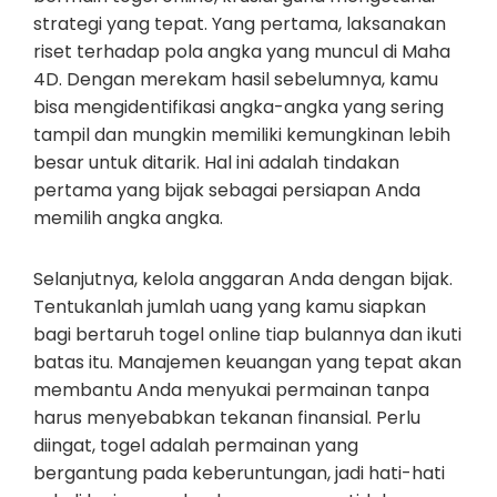
strategi yang tepat. Yang pertama, laksanakan
riset terhadap pola angka yang muncul di Maha
4D. Dengan merekam hasil sebelumnya, kamu
bisa mengidentifikasi angka-angka yang sering
tampil dan mungkin memiliki kemungkinan lebih
besar untuk ditarik. Hal ini adalah tindakan
pertama yang bijak sebagai persiapan Anda
memilih angka angka.
Selanjutnya, kelola anggaran Anda dengan bijak.
Tentukanlah jumlah uang yang kamu siapkan
bagi bertaruh togel online tiap bulannya dan ikuti
batas itu. Manajemen keuangan yang tepat akan
membantu Anda menyukai permainan tanpa
harus menyebabkan tekanan finansial. Perlu
diingat, togel adalah permainan yang
bergantung pada keberuntungan, jadi hati-hati