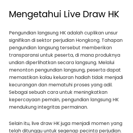
Mengetahui Live Draw HK
Pengundian langsung HK adalah cuplikan unsur
signifikan di sektor perjudian Hongkong. Tahapan
pengundian langsung tersebut memberikan
transparansi untuk peserta, di mana produknya
undian diperlihatkan secara langsung. Melalui
menonton pengundian langsung, peserta dapat
memastikan kalau keluaran hadiah tidak menjadi
kecurangan dan mematuhi proses yang adil.
Sebagai sebuah cara untuk meningkatkan
kepercayaan pemain, pengundian langsung HK
mendukung integritas permainan.
Selain itu, live draw HK juga menjadi momen yang
telah ditunggu untuk segenap pecinta perjudian.