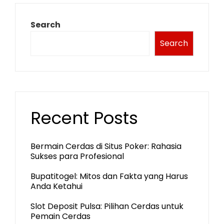
Search
Search
Recent Posts
Bermain Cerdas di Situs Poker: Rahasia
Sukses para Profesional
Bupatitogel: Mitos dan Fakta yang Harus
Anda Ketahui
Slot Deposit Pulsa: Pilihan Cerdas untuk
Pemain Cerdas