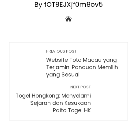
By fOT8EJXjf0m8ov5
PREVIOUS POST
Website Toto Macau yang
Terjamin: Panduan Memilih
yang Sesuai
NEXT POST
Togel Hongkong: Menyelami
Sejarah dan Kesukaan
Paito Togel HK