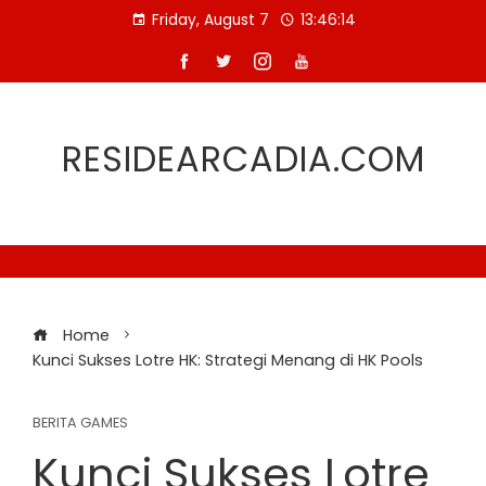
Skip
Friday, August 7
13:46:15
to
content
RESIDEARCADIA.COM
Home
Kunci Sukses Lotre HK: Strategi Menang di HK Pools
BERITA GAMES
Kunci Sukses Lotre