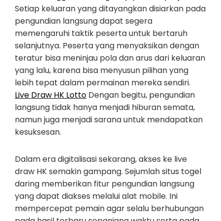
Setiap keluaran yang ditayangkan disiarkan pada
pengundian langsung dapat segera
memengaruhi taktik peserta untuk bertaruh
selanjutnya. Peserta yang menyaksikan dengan
teratur bisa meninjau pola dan arus dari keluaran
yang lalu, karena bisa menyusun pilihan yang
lebih tepat dalam permainan mereka sendiri.
Live Draw HK Lotto
Dengan begitu, pengundian
langsung tidak hanya menjadi hiburan semata,
namun juga menjadi sarana untuk mendapatkan
kesuksesan.
Dalam era digitalisasi sekarang, akses ke live
draw HK semakin gampang. Sejumlah situs togel
daring memberikan fitur pengundian langsung
yang dapat diakses melalui alat mobile. Ini
mempercepat pemain agar selalu berhubungan
pada hasil terbaru sepanjang waktu serta pada