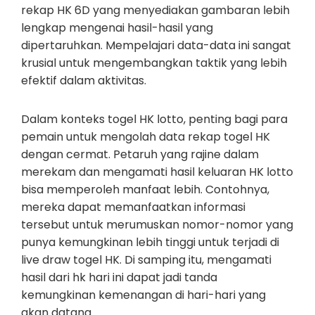
rekap HK 6D yang menyediakan gambaran lebih
lengkap mengenai hasil-hasil yang
dipertaruhkan. Mempelajari data-data ini sangat
krusial untuk mengembangkan taktik yang lebih
efektif dalam aktivitas.
Dalam konteks togel HK lotto, penting bagi para
pemain untuk mengolah data rekap togel HK
dengan cermat. Petaruh yang rajine dalam
merekam dan mengamati hasil keluaran HK lotto
bisa memperoleh manfaat lebih. Contohnya,
mereka dapat memanfaatkan informasi
tersebut untuk merumuskan nomor-nomor yang
punya kemungkinan lebih tinggi untuk terjadi di
live draw togel HK. Di samping itu, mengamati
hasil dari hk hari ini dapat jadi tanda
kemungkinan kemenangan di hari-hari yang
akan datang.