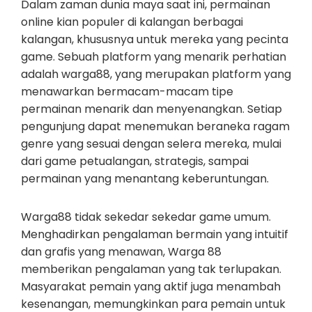
Dalam zaman dunia maya saat ini, permainan
online kian populer di kalangan berbagai
kalangan, khususnya untuk mereka yang pecinta
game. Sebuah platform yang menarik perhatian
adalah warga88, yang merupakan platform yang
menawarkan bermacam-macam tipe
permainan menarik dan menyenangkan. Setiap
pengunjung dapat menemukan beraneka ragam
genre yang sesuai dengan selera mereka, mulai
dari game petualangan, strategis, sampai
permainan yang menantang keberuntungan.
Warga88 tidak sekedar sekedar game umum.
Menghadirkan pengalaman bermain yang intuitif
dan grafis yang menawan, Warga 88
memberikan pengalaman yang tak terlupakan.
Masyarakat pemain yang aktif juga menambah
kesenangan, memungkinkan para pemain untuk