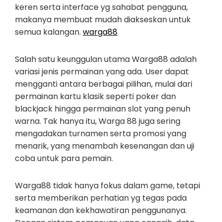
keren serta interface yg sahabat pengguna,
makanya membuat mudah diakseskan untuk
semua kalangan.
warga88
Salah satu keunggulan utama Warga88 adalah
variasi jenis permainan yang ada. User dapat
mengganti antara berbagai pilihan, mulai dari
permainan kartu klasik seperti poker dan
blackjack hingga permainan slot yang penuh
warna. Tak hanya itu, Warga 88 juga sering
mengadakan turnamen serta promosi yang
menarik, yang menambah kesenangan dan uji
coba untuk para pemain.
Warga88 tidak hanya fokus dalam game, tetapi
serta memberikan perhatian yg tegas pada
keamanan dan kekhawatiran penggunanya.