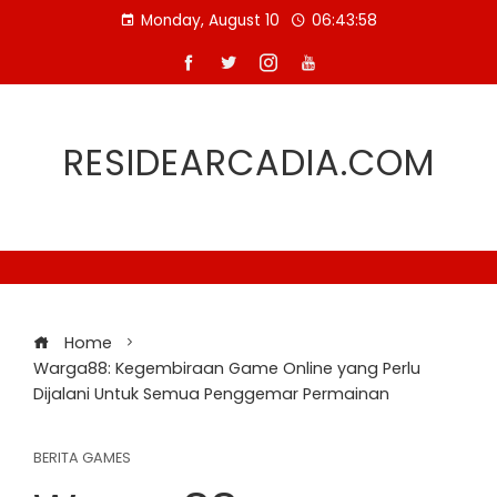
Skip
Monday, August 10
06:43:59
to
content
RESIDEARCADIA.COM
Home
Warga88: Kegembiraan Game Online yang Perlu
Dijalani Untuk Semua Penggemar Permainan
BERITA GAMES