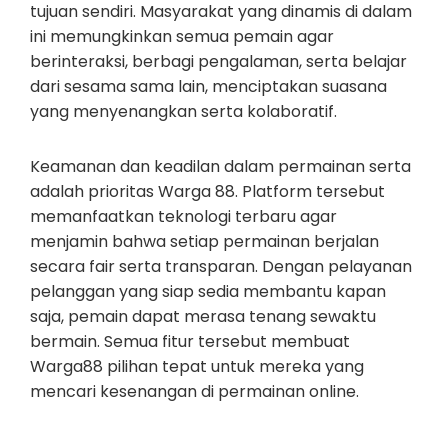
tujuan sendiri. Masyarakat yang dinamis di dalam
ini memungkinkan semua pemain agar
berinteraksi, berbagi pengalaman, serta belajar
dari sesama sama lain, menciptakan suasana
yang menyenangkan serta kolaboratif.
Keamanan dan keadilan dalam permainan serta
adalah prioritas Warga 88. Platform tersebut
memanfaatkan teknologi terbaru agar
menjamin bahwa setiap permainan berjalan
secara fair serta transparan. Dengan pelayanan
pelanggan yang siap sedia membantu kapan
saja, pemain dapat merasa tenang sewaktu
bermain. Semua fitur tersebut membuat
Warga88 pilihan tepat untuk mereka yang
mencari kesenangan di permainan online.