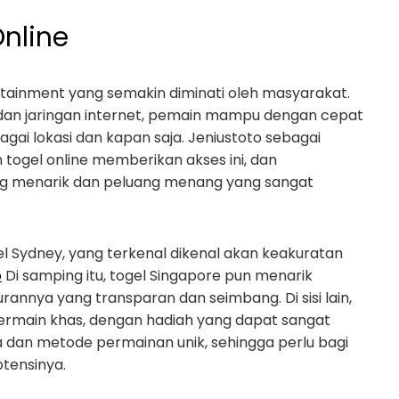
nline
rtainment yang semakin diminati oleh masyarakat.
 dan jaringan internet, pemain mampu dengan cepat
ai lokasi dan kapan saja. Jeniustoto sebagai
ogel online memberikan akses ini, dan
g menarik dan peluang menang yang sangat
el Sydney, yang terkenal dikenal akan keakuratan
o
Di samping itu, togel Singapore pun menarik
annya yang transparan dan seimbang. Di sisi lain,
main khas, dengan hadiah yang dapat sangat
a dan metode permainan unik, sehingga perlu bagi
tensinya.