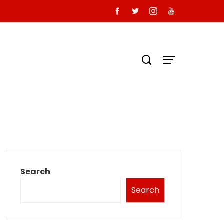
Search
Search