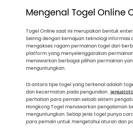
Mengenal Togel Online O
Togel Online saat ini merupakan bentuk ente
Seiring dengan kemajuan teknologi informasi
mengakses ragam permainan togel dari berbag
platform yang menyelenggarakan permainan t
menawarkan berbagai pilihan permainan yan
menguntungkan.
Di antara tipe togel yang terkenal adalah tog
dan kecermatan pada pengundian .
jeniustot
perhatian para pemain sebab sistem pengatur
Hongkong Togel menawarkan pengalaman ber
menguntungkan. Setiap jenis togel punya car
para pemain untuk mengetahui aturan dan po