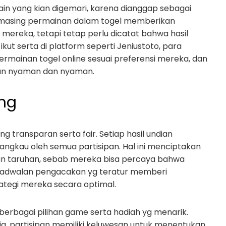
ain yang kian digemari, karena dianggap sebagai
g-masing permainan dalam togel memberikan
ereka, tetapi tetap perlu dicatat bahwa hasil
ut serta di platform seperti Jeniustoto, para
rmainan togel online sesuai preferensi mereka, dan
an nyaman dan nyaman.
ong
 transparan serta fair. Setiap hasil undian
angkau oleh semua partisipan. Hal ini menciptakan
gan taruhan, sebab mereka bisa percaya bahwa
penjadwalan pengacakan yg teratur memberi
tegi mereka secara optimal.
berbagai pilihan game serta hadiah yg menarik.
ia, partisipan memiliki keluwesan untuk menentukan