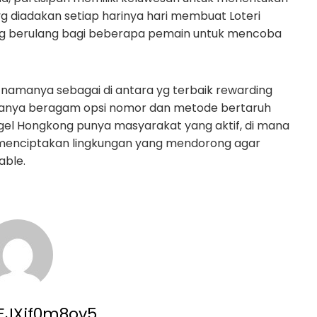
yg diadakan setiap harinya hari membuat Loteri
ng berulang bagi beberapa pemain untuk mencoba
 namanya sebagai di antara yg terbaik rewarding
asanya beragam opsi nomor dan metode bertaruh
Togel Hongkong punya masyarakat yang aktif, di mana
, menciptakan lingkungan yang mendorong agar
able.
8EJXjf0m8ov5