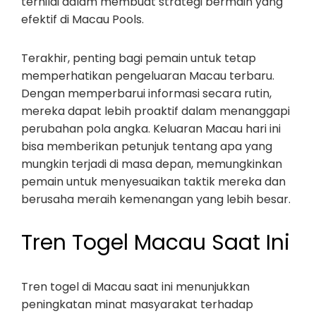
ternilai dalam membuat strategi bermain yang
efektif di Macau Pools.
Terakhir, penting bagi pemain untuk tetap
memperhatikan pengeluaran Macau terbaru.
Dengan memperbarui informasi secara rutin,
mereka dapat lebih proaktif dalam menanggapi
perubahan pola angka. Keluaran Macau hari ini
bisa memberikan petunjuk tentang apa yang
mungkin terjadi di masa depan, memungkinkan
pemain untuk menyesuaikan taktik mereka dan
berusaha meraih kemenangan yang lebih besar.
Tren Togel Macau Saat Ini
Tren togel di Macau saat ini menunjukkan
peningkatan minat masyarakat terhadap