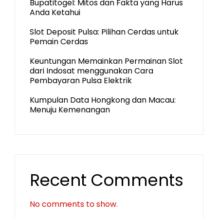
Bupatitogel: Mitos dan Fakta yang Harus
Anda Ketahui
Slot Deposit Pulsa: Pilihan Cerdas untuk
Pemain Cerdas
Keuntungan Memainkan Permainan Slot
dari Indosat menggunakan Cara
Pembayaran Pulsa Elektrik
Kumpulan Data Hongkong dan Macau:
Menuju Kemenangan
Recent Comments
No comments to show.