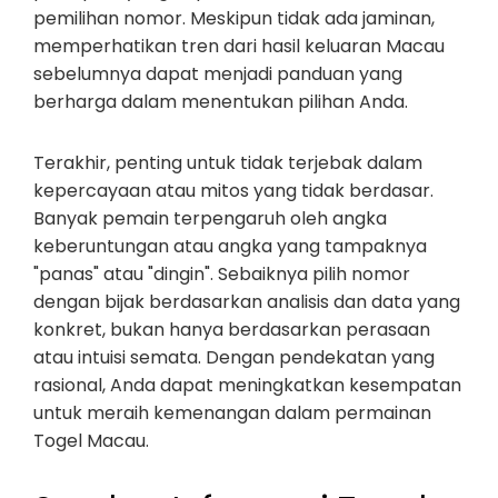
pemilihan nomor. Meskipun tidak ada jaminan,
memperhatikan tren dari hasil keluaran Macau
sebelumnya dapat menjadi panduan yang
berharga dalam menentukan pilihan Anda.
Terakhir, penting untuk tidak terjebak dalam
kepercayaan atau mitos yang tidak berdasar.
Banyak pemain terpengaruh oleh angka
keberuntungan atau angka yang tampaknya
"panas" atau "dingin". Sebaiknya pilih nomor
dengan bijak berdasarkan analisis dan data yang
konkret, bukan hanya berdasarkan perasaan
atau intuisi semata. Dengan pendekatan yang
rasional, Anda dapat meningkatkan kesempatan
untuk meraih kemenangan dalam permainan
Togel Macau.