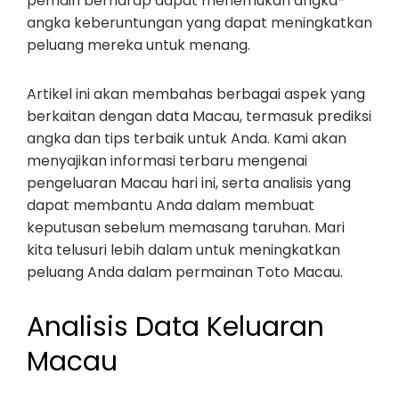
pemain berharap dapat menemukan angka-
angka keberuntungan yang dapat meningkatkan
peluang mereka untuk menang.
Artikel ini akan membahas berbagai aspek yang
berkaitan dengan data Macau, termasuk prediksi
angka dan tips terbaik untuk Anda. Kami akan
menyajikan informasi terbaru mengenai
pengeluaran Macau hari ini, serta analisis yang
dapat membantu Anda dalam membuat
keputusan sebelum memasang taruhan. Mari
kita telusuri lebih dalam untuk meningkatkan
peluang Anda dalam permainan Toto Macau.
Analisis Data Keluaran
Macau