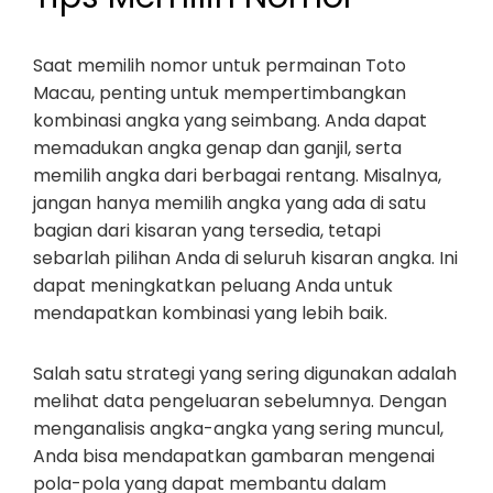
Saat memilih nomor untuk permainan Toto
Macau, penting untuk mempertimbangkan
kombinasi angka yang seimbang. Anda dapat
memadukan angka genap dan ganjil, serta
memilih angka dari berbagai rentang. Misalnya,
jangan hanya memilih angka yang ada di satu
bagian dari kisaran yang tersedia, tetapi
sebarlah pilihan Anda di seluruh kisaran angka. Ini
dapat meningkatkan peluang Anda untuk
mendapatkan kombinasi yang lebih baik.
Salah satu strategi yang sering digunakan adalah
melihat data pengeluaran sebelumnya. Dengan
menganalisis angka-angka yang sering muncul,
Anda bisa mendapatkan gambaran mengenai
pola-pola yang dapat membantu dalam