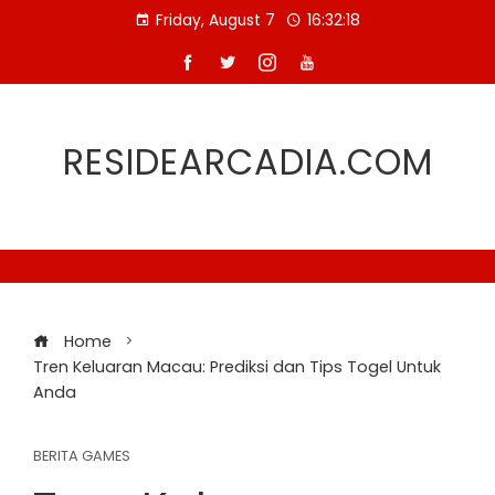
Skip
Friday, August 7
16:32:19
to
content
RESIDEARCADIA.COM
Home
Tren Keluaran Macau: Prediksi dan Tips Togel Untuk
Anda
BERITA GAMES