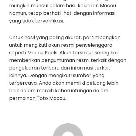
mungkin muncul dalam hasil keluaran Macau.
Namun, tetap berhati-hati dengan informasi
yang tidak terverifikasi.
Untuk hasil yang paling akurat, pertimbangkan
untuk mengikuti akun resmi penyelenggara
seperti Macau Pools. Akun tersebut sering kali
memberikan pengumuman resmi terkait dengan
pengeluaran terbaru dan informasi terkait
lainnya. Dengan mengikuti sumber yang
terpercaya, Anda akan memiliki peluang lebih
baik dalam meraih keberuntungan dalam
permainan Toto Macau.