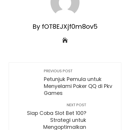
By fOT8EJXjf0m8ov5
PREVIOUS POST
Petunjuk Pemula untuk
Menyelami Poker QQ di Pkv
Games
NEXT POST
Siap Coba Slot Bet 100?
Strategi untuk
Mengoptimalkan