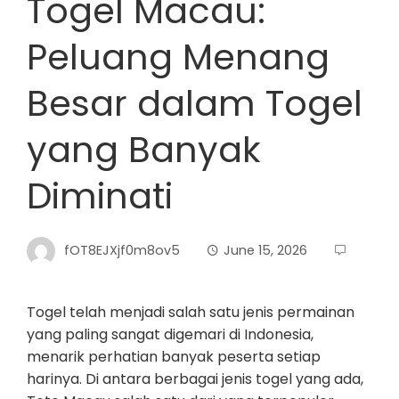
Togel Macau:
Peluang Menang
Besar dalam Togel
yang Banyak
Diminati
fOT8EJXjf0m8ov5
June 15, 2026
Togel telah menjadi salah satu jenis permainan
yang paling sangat digemari di Indonesia,
menarik perhatian banyak peserta setiap
harinya. Di antara berbagai jenis togel yang ada,