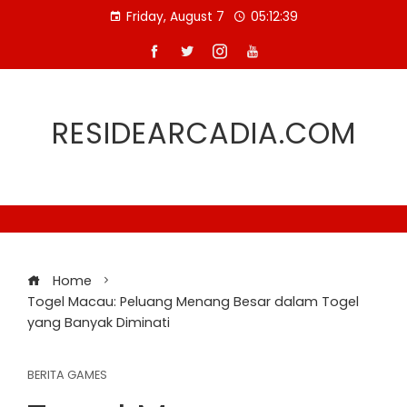
Skip
Friday, August 7
05:12:40
to
content
RESIDEARCADIA.COM
Home
Togel Macau: Peluang Menang Besar dalam Togel
yang Banyak Diminati
BERITA GAMES