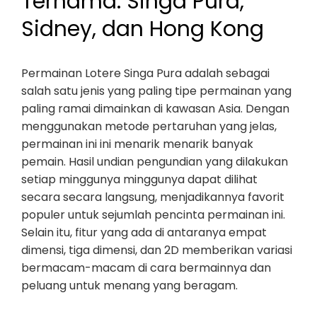
Ternama: Singa Pura,
Sidney, dan Hong Kong
Permainan Lotere Singa Pura adalah sebagai
salah satu jenis yang paling tipe permainan yang
paling ramai dimainkan di kawasan Asia. Dengan
menggunakan metode pertaruhan yang jelas,
permainan ini ini menarik menarik banyak
pemain. Hasil undian pengundian yang dilakukan
setiap minggunya minggunya dapat dilihat
secara secara langsung, menjadikannya favorit
populer untuk sejumlah pencinta permainan ini.
Selain itu, fitur yang ada di antaranya empat
dimensi, tiga dimensi, dan 2D memberikan variasi
bermacam-macam di cara bermainnya dan
peluang untuk menang yang beragam.