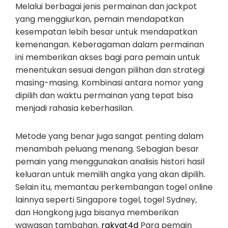
Melalui berbagai jenis permainan dan jackpot
yang menggiurkan, pemain mendapatkan
kesempatan lebih besar untuk mendapatkan
kemenangan. Keberagaman dalam permainan
ini memberikan akses bagi para pemain untuk
menentukan sesuai dengan pilihan dan strategi
masing-masing. Kombinasi antara nomor yang
dipilih dan waktu permainan yang tepat bisa
menjadi rahasia keberhasilan.
Metode yang benar juga sangat penting dalam
menambah peluang menang. Sebagian besar
pemain yang menggunakan analisis histori hasil
keluaran untuk memilih angka yang akan dipilih.
Selain itu, memantau perkembangan togel online
lainnya seperti Singapore togel, togel Sydney,
dan Hongkong juga bisanya memberikan
wawasan tambahan.
rakyat4d
Para pemain