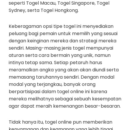
seperti Togel Macau, Togel Singapore, Togel
Sydney, serta Togel Hongkong.
Keberagaman opsi tipe togel ini menyediakan
peluang bagi pemain untuk memilih yang sesuai
dengan keinginan mereka dan strategi mereka
sendiri. Masing-masing jenis togel mempunyai
aturan serta cara bermain yang unik, namun
intinya tetap sama. Setiap petaruh harus
meramalkan angka yang akan akan diundi serta
memasang taruhannya sendiri. Dengan modal
modal yang terjangkau, banyak orang
berpartisipasi dalam togel online ini karena
mereka melihatnya sebagai sebuah kesempatan
agar dapat meraih kemenangan besar-besaran.
Tidak hanya itu, togel online pun memberikan
kenyamanan dan keamanan yang lebih tinggi