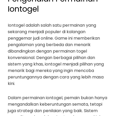
Iontogel
Iontogel adalah salah satu permainan yang
sekarang menjadi populer di kalangan
penggemar judi online. Game ini memberikan
pengalaman yang berbeda dan menarik
dibandingkan dengan permainan togel
konvensional. Dengan berbagai pilihan dan
sistem yang khas, iontogel menjadi pilihan yang
menarik bagi mereka yang ingin mencoba
peruntungannya dengan cara yang lebih masa
kini.
Dalam permainan iontogel, pemain bukan hanya
mengandalkan keberuntungan semata, tetapi
juga strategi dan penilaian yang baik. Sistem