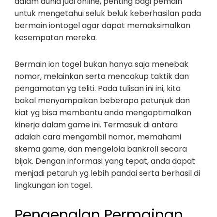
dalam dunia judi online, penting bagi pemain
untuk mengetahui seluk beluk keberhasilan pada
bermain iontogel agar dapat memaksimalkan
kesempatan mereka.
Bermain ion togel bukan hanya saja menebak
nomor, melainkan serta mencakup taktik dan
pengamatan yg teliti. Pada tulisan ini ini, kita
bakal menyampaikan beberapa petunjuk dan
kiat yg bisa membantu anda mengoptimalkan
kinerja dalam game ini. Termasuk di antara
adalah cara mengambil nomor, memahami
skema game, dan mengelola bankroll secara
bijak. Dengan informasi yang tepat, anda dapat
menjadi petaruh yg lebih pandai serta berhasil di
lingkungan ion togel.
Pengenalan Permainan