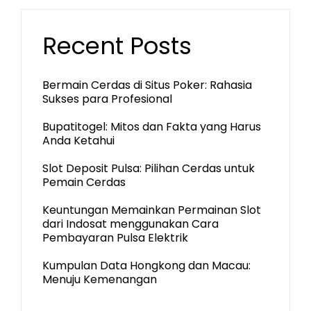
Recent Posts
Bermain Cerdas di Situs Poker: Rahasia
Sukses para Profesional
Bupatitogel: Mitos dan Fakta yang Harus
Anda Ketahui
Slot Deposit Pulsa: Pilihan Cerdas untuk
Pemain Cerdas
Keuntungan Memainkan Permainan Slot
dari Indosat menggunakan Cara
Pembayaran Pulsa Elektrik
Kumpulan Data Hongkong dan Macau:
Menuju Kemenangan