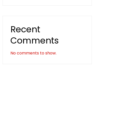
Recent
Comments
No comments to show.