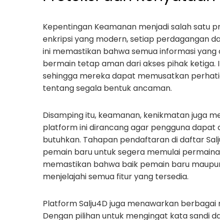
Kepentingan Keamanan menjadi salah satu pri
enkripsi yang modern, setiap perdagangan dan 
ini memastikan bahwa semua informasi yang 
bermain tetap aman dari akses pihak ketiga.
sehingga mereka dapat memusatkan perhat
tentang segala bentuk ancaman.
Disamping itu, keamanan, kenikmatan juga men
platform ini dirancang agar pengguna dapa
butuhkan. Tahapan pendaftaran di daftar S
pemain baru untuk segera memulai permainan.
memastikan bahwa baik pemain baru maupu
menjelajahi semua fitur yang tersedia.
Platform Salju4D juga menawarkan berbaga
Dengan pilihan untuk mengingat kata sandi d