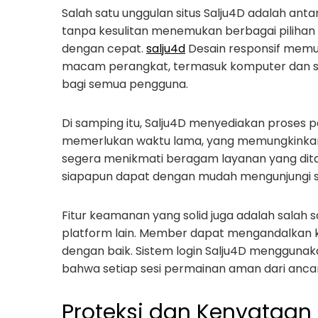
Salah satu unggulan situs Salju4D adalah anta
tanpa kesulitan menemukan berbagai pilihan
dengan cepat.
salju4d
Desain responsif memun
macam perangkat, termasuk komputer dan 
bagi semua pengguna.
Di samping itu, Salju4D menyediakan proses p
memerlukan waktu lama, yang memungkinkan
segera menikmati beragam layanan yang dita
siapapun dapat dengan mudah mengunjungi s
Fitur keamanan yang solid juga adalah salah 
platform lain. Member dapat mengandalkan k
dengan baik. Sistem login Salju4D menggunak
bahwa setiap sesi permainan aman dari anca
Proteksi dan Kenyataa