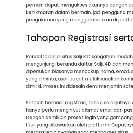
pemain dapat mengakses akunnya dengan cep
kenikmatan dalam bermain, jadi pengguna me
pengalaman yang menggembirakan di platfor
Tahapan Registrasi ser
Pendaftaran di situs Salju4D sangatlah mudah 
mengunjungi beranda daftar Salju4D dan meng
diperlukan biasanya mencakup nama, email, 
yang diminta, user dapat melaksanakan konfi
dimiliki. Proses ini didesain demi menjamin s
Setelah berhasil registrasi, tahap selanjutny
hanya perlu menginput alamat email dan pass
Dengan demikian proses login yang gampang
fitur yang ditawarkan oleh platform. Cepatn
merasa lebih nyaman saat mengakses situs.