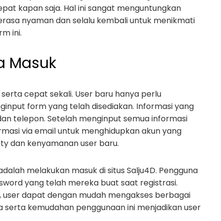
at kapan saja. Hal ini sangat menguntungkan
rasa nyaman dan selalu kembali untuk menikmati
m ini.
ta Masuk
serta cepat sekali. User baru hanya perlu
input form yang telah disediakan. Informasi yang
dan telepon. Setelah menginput semua informasi
rmasi via email untuk menghidupkan akun yang
afety dan kenyamanan user baru.
a adalah melakukan masuk di situs Salju4D. Pengguna
word yang telah mereka buat saat registrasi.
, user dapat dengan mudah mengakses berbagai
ya serta kemudahan penggunaan ini menjadikan user