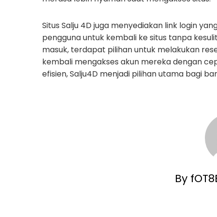
Situs Salju 4D juga menyediakan link login ya
pengguna untuk kembali ke situs tanpa kesu
masuk, terdapat pilihan untuk melakukan res
kembali mengakses akun mereka dengan cepat
efisien, Salju4D menjadi pilihan utama bagi b
By fOT