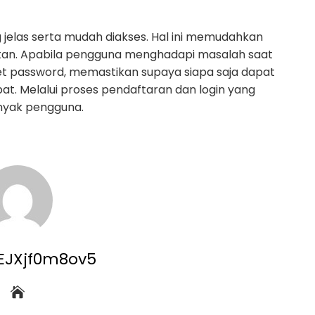
ng jelas serta mudah diakses. Hal ini memudahkan
litan. Apabila pengguna menghadapi masalah saat
et password, memastikan supaya siapa saja dapat
. Melalui proses pendaftaran dan login yang
anyak pengguna.
8EJXjf0m8ov5