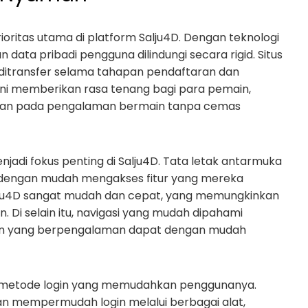
oritas utama di platform Salju4D. Dengan teknologi
data pribadi pengguna dilindungi secara rigid. Situs
ditransfer selama tahapan pendaftaran dan
 Ini memberikan rasa tenang bagi para pemain,
ian pada pengalaman bermain tanpa cemas
jadi fokus penting di Salju4D. Tata letak antarmuka
t dengan mudah mengakses fitur yang mereka
alju4D sangat mudah dan cepat, yang memungkinkan
 Di selain itu, navigasi yang mudah dipahami
n yang berpengalaman dapat dengan mudah
i metode login yang memudahkan penggunanya.
an mempermudah login melalui berbagai alat,