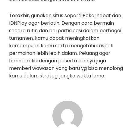
Terakhir, gunakan situs seperti Pokerhebat dan
IDNPlay agar berlatih. Dengan cara bermain
secara rutin dan berpartisipasi dalam berbagai
turnamen, kamu dapat meningkatkan
kemampuan kamu serta mengetahui aspek
permainan lebih lebih dalam. Peluang agar
berinteraksi dengan peserta lainnya juga
memberi wawasan yang baru yg bisa menolong
kamu dalam strategi jangka waktu lama.