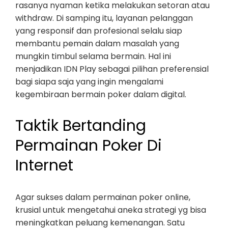
rasanya nyaman ketika melakukan setoran atau
withdraw. Di samping itu, layanan pelanggan
yang responsif dan profesional selalu siap
membantu pemain dalam masalah yang
mungkin timbul selama bermain. Hal ini
menjadikan IDN Play sebagai pilihan preferensial
bagi siapa saja yang ingin mengalami
kegembiraan bermain poker dalam digital.
Taktik Bertanding
Permainan Poker Di
Internet
Agar sukses dalam permainan poker online,
krusial untuk mengetahui aneka strategi yg bisa
meningkatkan peluang kemenangan. Satu