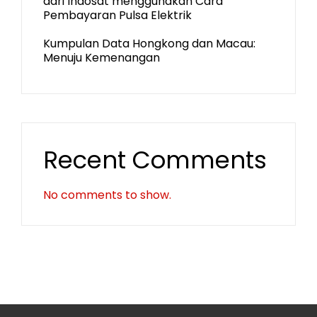
dari Indosat menggunakan Cara
Pembayaran Pulsa Elektrik
Kumpulan Data Hongkong dan Macau:
Menuju Kemenangan
Recent Comments
No comments to show.