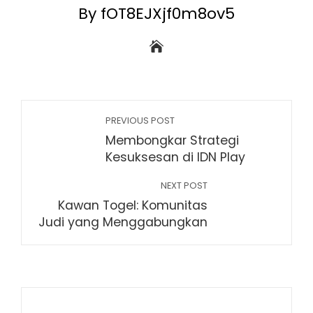
By fOT8EJXjf0m8ov5
PREVIOUS POST
Membongkar Strategi
Kesuksesan di IDN Play
NEXT POST
Kawan Togel: Komunitas
Judi yang Menggabungkan