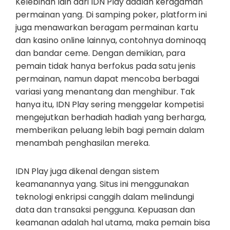
Kelebihan lain dari IDN Play adalah keragaman
permainan yang. Di samping poker, platform ini
juga menawarkan beragam permainan kartu
dan kasino online lainnya, contohnya dominoqq
dan bandar ceme. Dengan demikian, para
pemain tidak hanya berfokus pada satu jenis
permainan, namun dapat mencoba berbagai
variasi yang menantang dan menghibur. Tak
hanya itu, IDN Play sering menggelar kompetisi
mengejutkan berhadiah hadiah yang berharga,
memberikan peluang lebih bagi pemain dalam
menambah penghasilan mereka.
IDN Play juga dikenal dengan sistem
keamanannya yang. Situs ini menggunakan
teknologi enkripsi canggih dalam melindungi
data dan transaksi pengguna. Kepuasan dan
keamanan adalah hal utama, maka pemain bisa