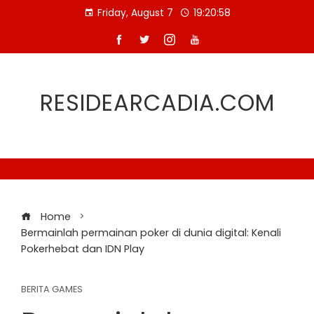
Skip
Friday, August 7
19:20:59
to
content
RESIDEARCADIA.COM
Home
Bermainlah permainan poker di dunia digital: Kenali
Pokerhebat dan IDN Play
BERITA GAMES