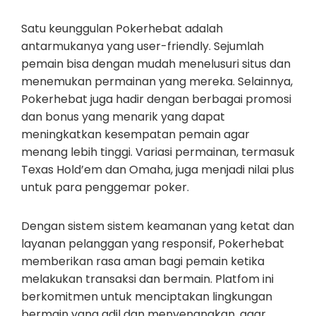
Satu keunggulan Pokerhebat adalah
antarmukanya yang user-friendly. Sejumlah
pemain bisa dengan mudah menelusuri situs dan
menemukan permainan yang mereka. Selainnya,
Pokerhebat juga hadir dengan berbagai promosi
dan bonus yang menarik yang dapat
meningkatkan kesempatan pemain agar
menang lebih tinggi. Variasi permainan, termasuk
Texas Hold’em dan Omaha, juga menjadi nilai plus
untuk para penggemar poker.
Dengan sistem sistem keamanan yang ketat dan
layanan pelanggan yang responsif, Pokerhebat
memberikan rasa aman bagi pemain ketika
melakukan transaksi dan bermain. Platfom ini
berkomitmen untuk menciptakan lingkungan
bermain yang adil dan menyenangkan, agar