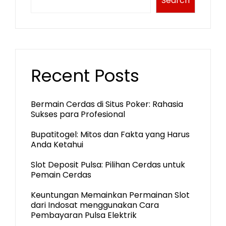
Search
Recent Posts
Bermain Cerdas di Situs Poker: Rahasia
Sukses para Profesional
Bupatitogel: Mitos dan Fakta yang Harus
Anda Ketahui
Slot Deposit Pulsa: Pilihan Cerdas untuk
Pemain Cerdas
Keuntungan Memainkan Permainan Slot
dari Indosat menggunakan Cara
Pembayaran Pulsa Elektrik