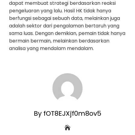
dapat membuat strategi berdasarkan reaksi
pengeluaran yang lalu. Hasil HK tidak hanya
berfungsi sebagai sebuah data, melainkan juga
adalah sektor dari pengalaman bertaruh yang
sama luas. Dengan demikian, pemain tidak hanya
bermain bermain, melainkan berdasarkan
analisa yang mendalam mendalam.
By fOT8EJXjf0m8ov5