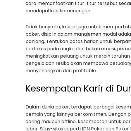
cara memanfaatkan fitur-fitur tersebut sec
mendapatkan kemenangan.
Tidak hanya itu, krusial juga untuk memperta
poker, disiplin dalam manajemen modal adala
panjang. Tentukan batas harian untuk berparti
berfokus pada angka dan bukan emosi, pemai
meningkatkan peluang untuk meraih taruhan
pengelolaan resiko akan membawa petualanga
menyenangkan dan profitable.
Kesempatan Karir di Dun
Dalam dunia poker, terdapat berbagai kesem
pemain yang lainnya berkomitmen. Dengan po
daring maupun offline, kesempatan untuk ber
lebar. Situs-situs seperti IDN Poker dan Po