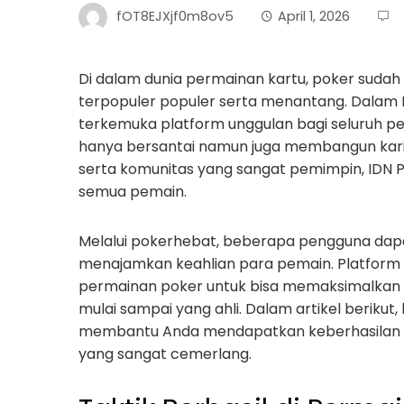
fOT8EJXjf0m8ov5
April 1, 2026
Di dalam dunia permainan kartu, poker suda
terpopuler populer serta menantang. Dalam I
terkemuka platform unggulan bagi seluruh p
hanya bersantai namun juga membangun kari
serta komunitas yang sangat pemimpin, IDN 
semua pemain.
Melalui pokerhebat, beberapa pengguna dap
menajamkan keahlian para pemain. Platform 
permainan poker untuk bisa memaksimalkan k
mulai sampai yang ahli. Dalam artikel berikut
membantu Anda mendapatkan keberhasilan 
yang sangat cemerlang.