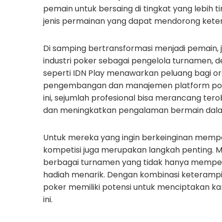
pemain untuk bersaing di tingkat yang lebi
jenis permainan yang dapat mendorong keter
Di samping bertransformasi menjadi pemain,
industri poker sebagai pengelola turnamen, 
seperti IDN Play menawarkan peluang bagi o
pengembangan dan manajemen platform poker
ini, sejumlah profesional bisa merancang te
dan meningkatkan pengalaman bermain dala
Untuk mereka yang ingin berkeinginan mempe
kompetisi juga merupakan langkah penting. 
berbagai turnamen yang tidak hanya memper
hadiah menarik. Dengan kombinasi keterampila
poker memiliki potensi untuk menciptakan k
ini.