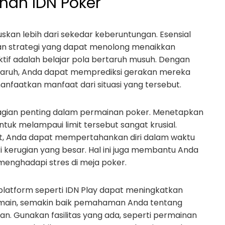
inan IDN Poker
kan lebih dari sekedar keberuntungan. Esensial
an strategi yang dapat menolong menaikkan
if adalah belajar pola bertaruh musuh. Dengan
taruh, Anda dapat memprediksi gerakan mereka
nfaatkan manfaat dari situasi yang tersebut.
bagian penting dalam permainan poker. Menetapkan
untuk melampaui limit tersebut sangat krusial.
, Anda dapat mempertahankan diri dalam waktu
kerugian yang besar. Hal ini juga membantu Anda
menghadapi stres di meja poker.
m-platform seperti IDN Play dapat meningkatkan
rmain, semakin baik pemahaman Anda tentang
. Gunakan fasilitas yang ada, seperti permainan