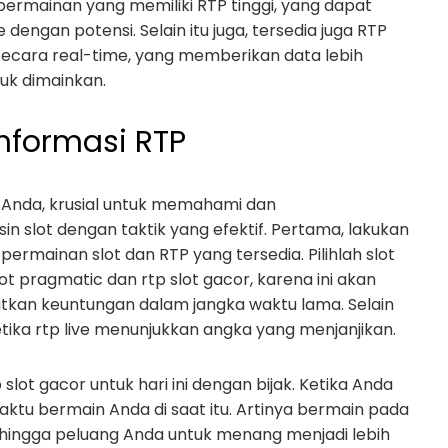
ermainan yang memiliki RTP tinggi, yang dapat
gan potensi. Selain itu juga, tersedia juga RTP
secara real-time, yang memberikan data lebih
uk dimainkan.
nformasi RTP
Anda, krusial untuk memahami dan
 slot dengan taktik yang efektif. Pertama, lakukan
permainan slot dan RTP yang tersedia. Pilihlah slot
 pragmatic dan rtp slot gacor, karena ini akan
an keuntungan dalam jangka waktu lama. Selain
etika rtp live menunjukkan angka yang menjanjikan.
slot gacor untuk hari ini dengan bijak. Ketika Anda
aktu bermain Anda di saat itu. Artinya bermain pada
sehingga peluang Anda untuk menang menjadi lebih