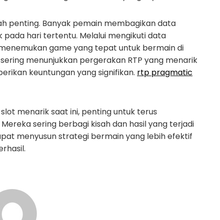
atlah penting. Banyak pemain membagikan data
 pada hari tertentu. Melalui mengikuti data
 menemukan game yang tepat untuk bermain di
k sering menunjukkan pergerakan RTP yang menarik
erikan keuntungan yang signifikan.
rtp pragmatic
ot menarik saat ini, penting untuk terus
ereka sering berbagi kisah dan hasil yang terjadi
apat menyusun strategi bermain yang lebih efektif
rhasil.