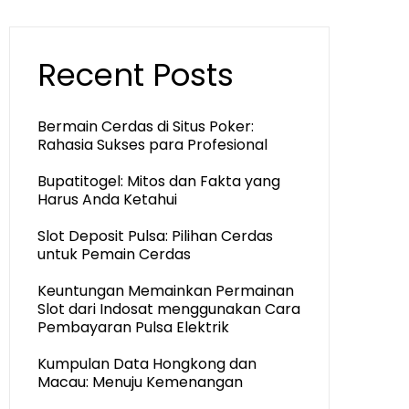
Recent Posts
Bermain Cerdas di Situs Poker:
Rahasia Sukses para Profesional
Bupatitogel: Mitos dan Fakta yang
Harus Anda Ketahui
Slot Deposit Pulsa: Pilihan Cerdas
untuk Pemain Cerdas
Keuntungan Memainkan Permainan
Slot dari Indosat menggunakan Cara
Pembayaran Pulsa Elektrik
Kumpulan Data Hongkong dan
Macau: Menuju Kemenangan