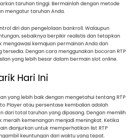
luarkan taruhan tinggi. Bermainlah dengan metode
n mengatur taruhan Anda.
ntrol diri dan pengelolaan bankroll. Walaupun
ungan, sebaiknya berpikir realistis dan tetapkan
tuk mengawasi kemajuan permainan Anda dan
g tersedia. Dengan cara menggunakan bocoran RTP
ilan yang lebih besar dalam bermain slot online.
ik Hari Ini
inan yang lebih baik dengan mengetahui tentang RTP
to Player atau persentase kembalian adalah
 dari total taruhan yang dipasang. Dengan memilih
uk meraih kemenangan menjadi meningkat. Ketika
in dianjurkan untuk memperhatikan list RTP
engambil keuntungan dari waktu yang tepat.