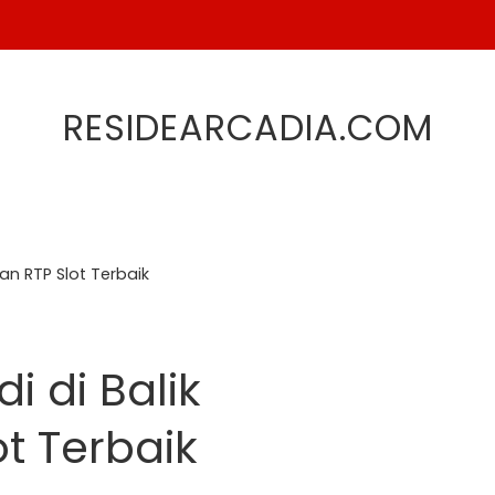
RESIDEARCADIA.COM
n RTP Slot Terbaik
 di Balik
t Terbaik