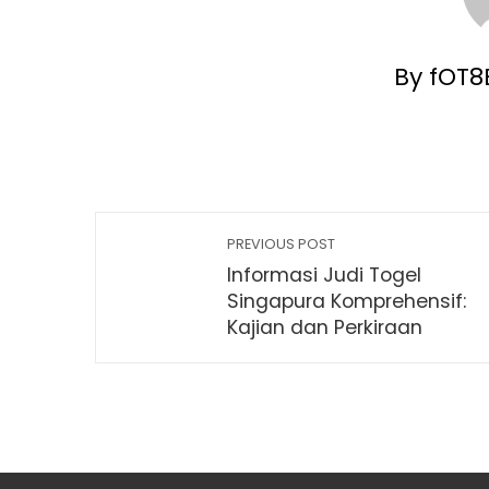
By fOT
PREVIOUS POST
Informasi Judi Togel
Singapura Komprehensif:
Kajian dan Perkiraan