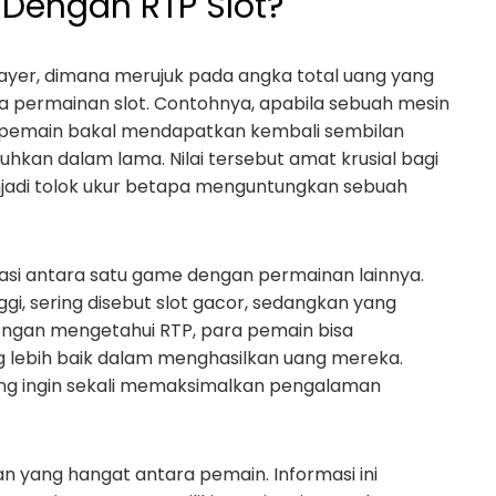
Dengan RTP Slot?
layer, dimana merujuk pada angka total uang yang
da permainan slot. Contohnya, apabila sebuah mesin
, pemain bakal mendapatkan kembali sembilan
uhkan dalam lama. Nilai tersebut amat krusial bagi
enjadi tolok ukur betapa menguntungkan sebuah
riasi antara satu game dengan permainan lainnya.
gi, sering disebut slot gacor, sedangkan yang
engan mengetahui RTP, para pemain bisa
lebih baik dalam menghasilkan uang mereka.
 yang ingin sekali memaksimalkan pengalaman
an yang hangat antara pemain. Informasi ini