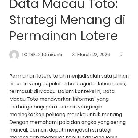
Data Macau Toto:
Strategi Menang di
Permainan Lotere
fOT8EJXjf0m8ov5
March 22, 2026
Permainan lotere telah menjadi salah satu pilihan
hiburan yang populer di berbagai belahan dunia,
termasuk di Macau. Dalam konteks ini, Data
Macau Toto menawarkan informasi yang
berharga bagi para pemain yang ingin
meningkatkan peluang mereka untuk menang.
Dengan memahami pola dan angka yang sering
muncul, pemain dapat mengasah strategi
mereka dan membuat keputusan yang lebih