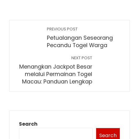
PREVIOUS POST
Petualangan Seseorang
Pecandu Togel Warga
NEXT POST
Menangkan Jackpot Besar
melalui Permainan Togel
Macau: Panduan Lengkap
Search
Search