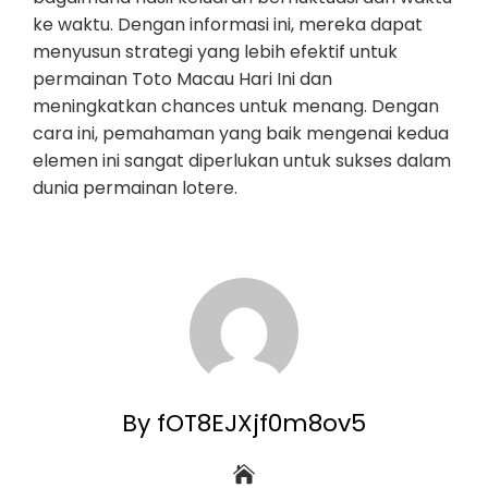
ke waktu. Dengan informasi ini, mereka dapat
menyusun strategi yang lebih efektif untuk
permainan Toto Macau Hari Ini dan
meningkatkan chances untuk menang. Dengan
cara ini, pemahaman yang baik mengenai kedua
elemen ini sangat diperlukan untuk sukses dalam
dunia permainan lotere.
By fOT8EJXjf0m8ov5