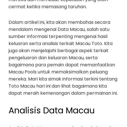
cermat ketika memasang taruhan.
Dalam artikel ini, kita akan membahas secara
mendalam mengenai Data Macau, salah satu
sumber informasi terpenting mengenai hasil
keluaran serta analisis terkait Macau Toto. Kita
juga akan menjelajahi berbagai aspek terkait
pengeluaran dan keluaran Macau, serta
bagaimana para pemain dapat memanfaatkan
Macau Pools untuk memaksimalkan peluang
mereka. Mari kita simak informasi terkini tentang
Toto Macau hari ini dan lihat bagaimana kita
dapat meraih kemenangan dalam permainan ini.
Analisis Data Macau