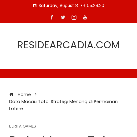
Skip
Saturday, August 8
05:29:21
to
content
RESIDEARCADIA.COM
Home
Data Macau Toto: Strategi Menang di Permainan
Lotere
BERITA GAMES