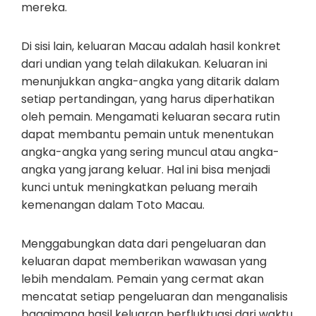
mereka.
Di sisi lain, keluaran Macau adalah hasil konkret
dari undian yang telah dilakukan. Keluaran ini
menunjukkan angka-angka yang ditarik dalam
setiap pertandingan, yang harus diperhatikan
oleh pemain. Mengamati keluaran secara rutin
dapat membantu pemain untuk menentukan
angka-angka yang sering muncul atau angka-
angka yang jarang keluar. Hal ini bisa menjadi
kunci untuk meningkatkan peluang meraih
kemenangan dalam Toto Macau.
Menggabungkan data dari pengeluaran dan
keluaran dapat memberikan wawasan yang
lebih mendalam. Pemain yang cermat akan
mencatat setiap pengeluaran dan menganalisis
bagaimana hasil keluaran berfluktuasi dari waktu