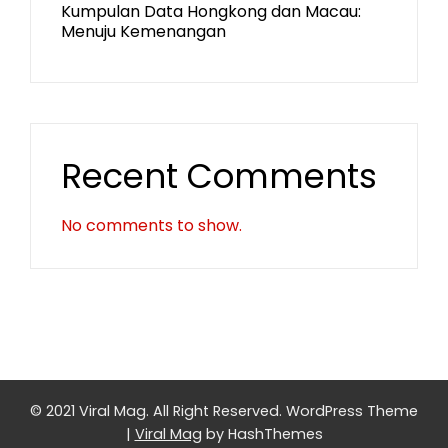
Kumpulan Data Hongkong dan Macau:
Menuju Kemenangan
Recent Comments
No comments to show.
© 2021 Viral Mag. All Right Reserved.
WordPress Theme
|
Viral Mag
by HashThemes