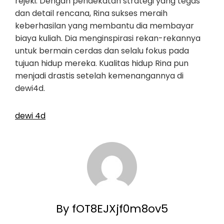
rejeki. Dengan pendekatan strategi yang tegas
dan detail rencana, Rina sukses meraih
keberhasilan yang membantu dia membayar
biaya kuliah. Dia menginspirasi rekan-rekannya
untuk bermain cerdas dan selalu fokus pada
tujuan hidup mereka. Kualitas hidup Rina pun
menjadi drastis setelah kemenangannya di
dewi4d.
dewi 4d
By fOT8EJXjf0m8ov5