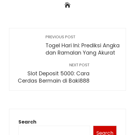
PREVIOUS POST
Togel Hari Ini: Prediksi Angka
dan Ramalan Yang Akurat
NEXT POST
Slot Deposit 5000: Cara
Cerdas Bermain di Baki888
Search
Search