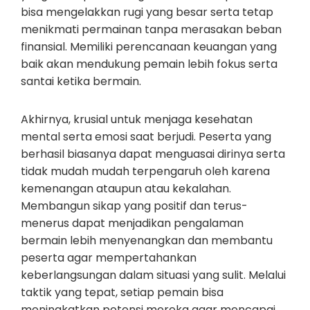
bisa mengelakkan rugi yang besar serta tetap
menikmati permainan tanpa merasakan beban
finansial. Memiliki perencanaan keuangan yang
baik akan mendukung pemain lebih fokus serta
santai ketika bermain.
Akhirnya, krusial untuk menjaga kesehatan
mental serta emosi saat berjudi. Peserta yang
berhasil biasanya dapat menguasai dirinya serta
tidak mudah mudah terpengaruh oleh karena
kemenangan ataupun atau kekalahan.
Membangun sikap yang positif dan terus-
menerus dapat menjadikan pengalaman
bermain lebih menyenangkan dan membantu
peserta agar mempertahankan
keberlangsungan dalam situasi yang sulit. Melalui
taktik yang tepat, setiap pemain bisa
meningkatkan potensi mereka agar mencapai