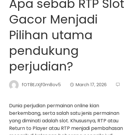
Apa sebab RTP Slot
Gacor Menjadi
Pilihan utama
pendukung
perjudian?
fOT8EJXjf0m8ov5
March 17, 2026
Dunia perjudian permainan online kian
berkembang, serta salah satu jenis permainan
yang diminati adalah slot. Khususnya, RTP atau
Return to Player atau RTP menjadi pembahasan