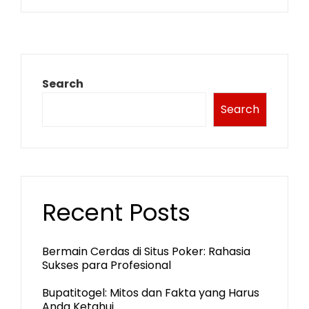
Search
Search
Recent Posts
Bermain Cerdas di Situs Poker: Rahasia
Sukses para Profesional
Bupatitogel: Mitos dan Fakta yang Harus
Anda Ketahui