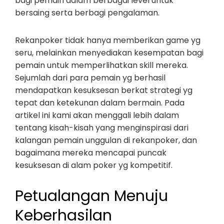
bagi pemain dalam berbagai level untuk
bersaing serta berbagi pengalaman.
Rekanpoker tidak hanya memberikan game yg
seru, melainkan menyediakan kesempatan bagi
pemain untuk memperlihatkan skill mereka.
Sejumlah dari para pemain yg berhasil
mendapatkan kesuksesan berkat strategi yg
tepat dan ketekunan dalam bermain. Pada
artikel ini kami akan menggali lebih dalam
tentang kisah-kisah yang menginspirasi dari
kalangan pemain unggulan di rekanpoker, dan
bagaimana mereka mencapai puncak
kesuksesan di alam poker yg kompetitif.
Petualangan Menuju
Keberhasilan