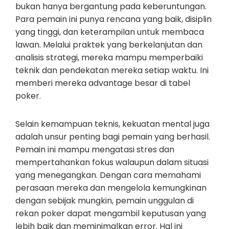
bukan hanya bergantung pada keberuntungan.
Para pemain ini punya rencana yang baik, disiplin
yang tinggi, dan keterampilan untuk membaca
lawan. Melalui praktek yang berkelanjutan dan
analisis strategi, mereka mampu memperbaiki
teknik dan pendekatan mereka setiap waktu. Ini
memberi mereka advantage besar di tabel
poker.
Selain kemampuan teknis, kekuatan mental juga
adalah unsur penting bagi pemain yang berhasil.
Pemain ini mampu mengatasi stres dan
mempertahankan fokus walaupun dalam situasi
yang menegangkan. Dengan cara memahami
perasaan mereka dan mengelola kemungkinan
dengan sebijak mungkin, pemain unggulan di
rekan poker dapat mengambil keputusan yang
lebih baik dan meminimalkan error. Hal ini