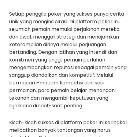
Setiap penggila poker yang sukses punya cerita
unik yang menginsipirasi. Di platform poker ini,
sejumlah pemain memulai perjalanan mereka
dari awal, menggali strategi dan menajamkan
keterampilan dirinya melalui perjuangan
bertanding. Dengan latihan yang intensif dan
komitmen yang tinggi, pemain perlahan
mengembangkan reputasi sebagai pemain yang
sanggup diandalkan dan kompetitif. Melalui
bermacam-macam kompetisi dan sesi
permainan, para pemain belajar menangani
tekanan dan mengambil keputusan yang
bijaksana di saat-saat penting.
Kisah-kisah sukses di platform poker ini seringkali
melibatkan banyak tantangan yang harus