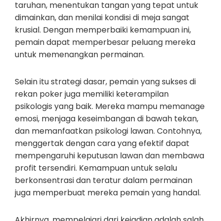
taruhan, menentukan tangan yang tepat untuk
dimainkan, dan menilai kondisi di meja sangat
krusial. Dengan memperbaiki kemampuan ini,
pemain dapat memperbesar peluang mereka
untuk memenangkan permainan.
Selain itu strategi dasar, pemain yang sukses di
rekan poker juga memiliki keterampilan
psikologis yang baik. Mereka mampu memanage
emosi, menjaga keseimbangan di bawah tekan,
dan memanfaatkan psikologi lawan. Contohnya,
menggertak dengan cara yang efektif dapat
mempengaruhi keputusan lawan dan membawa
profit tersendiri. Kemampuan untuk selalu
berkonsentrasi dan teratur dalam permainan
juga memperbuat mereka pemain yang handal.
Akhirnya, mempelajari dari kejadian adalah salah