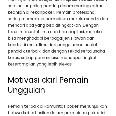
satu unsur paling penting dalam meningkatkan
keahlian di rekanpoker. Pemain profesional
sering memeriksa permainan mereka sendiri dan
mencari apa yang bisa ditingkatkan. Dengan
terus menuntut ilmu dan beradaptasi, mereka
bisa menghadapi berbagai jenis lawan dan
kondisi di meja. Ilmu dari pengalaman adalah
pendidik terbaik, dan dengan tekad serta usaha
keras, setiap pemain bisa mencapai tingkat
keterampilan yang lebih elevasi.
Motivasi dari Pemain
Unggulan
Pemain terbaik di komunitas poker menunjukkan
bahwa keberhasilan dalam permainan poker ini