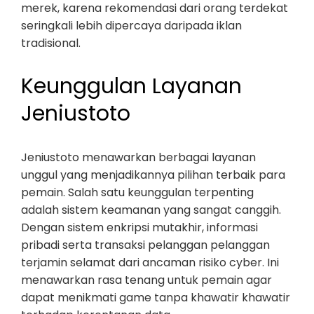
merek, karena rekomendasi dari orang terdekat
seringkali lebih dipercaya daripada iklan
tradisional.
Keunggulan Layanan
Jeniustoto
Jeniustoto menawarkan berbagai layanan
unggul yang menjadikannya pilihan terbaik para
pemain. Salah satu keunggulan terpenting
adalah sistem keamanan yang sangat canggih.
Dengan sistem enkripsi mutakhir, informasi
pribadi serta transaksi pelanggan pelanggan
terjamin selamat dari ancaman risiko cyber. Ini
menawarkan rasa tenang untuk pemain agar
dapat menikmati game tanpa khawatir khawatir