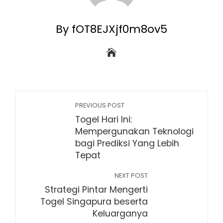
By fOT8EJXjf0m8ov5
PREVIOUS POST
Togel Hari Ini:
Mempergunakan Teknologi
bagi Prediksi Yang Lebih
Tepat
NEXT POST
Strategi Pintar Mengerti
Togel Singapura beserta
Keluarganya