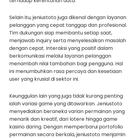
terhadap kerentanan data.
Selain itu, jeniustoto juga dikenal dengan layanan
pelanggan yang cepat tanggap dan profesional.
Tim dukungan siap membantu setiap saat,
menjawab inquiry serta menyelesaikan masalah
dengan cepat. Interaksi yang positif dalam
berkomunikasi melalui layanan pelanggan
menambah nilai tambahan bagi pengguna. Hal
ini menumbuhkan rasa percaya dan kesetiaan
user yang krusial di sektor ini.
Keunggulan lain yang juga tidak kurang penting
ialah variasi game yang ditawarkan. Jeniustoto
menyediakan beraneka varian permainan yang
menarik dan kreatif, dari lotere hingga game
kasino daring. Dengan memperbarui portofolio
permainan secara berkala, jeniustoto menjamin