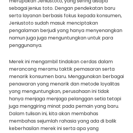
merupakan Jeniustoto, yang sering disapa
sebagai jenius toto. Dengan pendekatan baru
serta layanan berbasis fokus kepada konsumen,
Jeniustoto sudah masuk menciptakan
pengalaman berjudi yang hanya menyenangkan
namun juga juga menguntungkan untuk para
penggunanya.
Merek ini mengambil tindakan cerdas dalam
merancang meramu taktik pemasaran serta
menarik konsumen baru. Menggunakan berbagai
penawaran yang menarik dan metode loyalitas
yang menguntungkan, perusahaan ini tidak
hanya menjaga menjaga pelanggan setia tetapi
juga menggiring minat pada pemain yang baru.
Dalam tulisan ini, kita akan membahas
membahas sejumlah rahasia yang ada di balik
keberhasilan merek ini serta apa yang