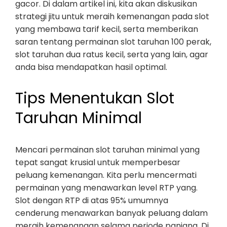
gacor. Di dalam artikel ini, kita akan diskusikan
strategi jitu untuk meraih kemenangan pada slot
yang membawa tarif kecil, serta memberikan
saran tentang permainan slot taruhan 100 perak,
slot taruhan dua ratus kecil, serta yang lain, agar
anda bisa mendapatkan hasil optimal.
Tips Menentukan Slot
Taruhan Minimal
Mencari permainan slot taruhan minimal yang
tepat sangat krusial untuk memperbesar
peluang kemenangan. Kita perlu mencermati
permainan yang menawarkan level RTP yang.
Slot dengan RTP di atas 95% umumnya
cenderung menawarkan banyak peluang dalam
meraih kemenangan selama periode panjang. Di