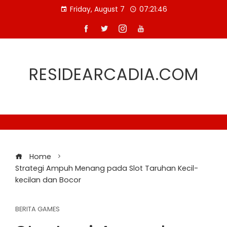
Skip
Friday, August 7
07:21:47
to
content
RESIDEARCADIA.COM
Home
Strategi Ampuh Menang pada Slot Taruhan Kecil-
kecilan dan Bocor
BERITA GAMES