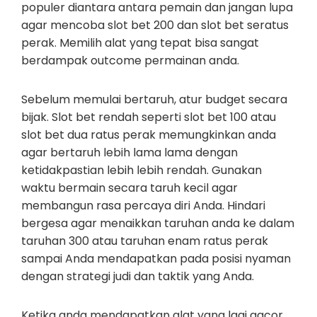
populer diantara antara pemain dan jangan lupa
agar mencoba slot bet 200 dan slot bet seratus
perak. Memilih alat yang tepat bisa sangat
berdampak outcome permainan anda.
Sebelum memulai bertaruh, atur budget secara
bijak. Slot bet rendah seperti slot bet 100 atau
slot bet dua ratus perak memungkinkan anda
agar bertaruh lebih lama lama dengan
ketidakpastian lebih lebih rendah. Gunakan
waktu bermain secara taruh kecil agar
membangun rasa percaya diri Anda. Hindari
bergesa agar menaikkan taruhan anda ke dalam
taruhan 300 atau taruhan enam ratus perak
sampai Anda mendapatkan pada posisi nyaman
dengan strategi judi dan taktik yang Anda.
Ketika anda mendapatkan alat yang lagi gacor,