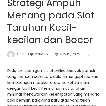
Strategi Ampuh
Menang pada Slot
Taruhan Kecil-
kecilan dan Bocor
fOT8EJXjf0m8ov5
July 15, 2025
Di dalam alam game slot online, banyak pemain
yang mencari cara cara dalam mengoptimalkan
kemenangan mereka terutama ketika main
dengan tarif kecil. Permainan slot taruhan
minimal menawarkan kesempatan yang menarik
bagi pemain, baik yang baru atau yang telah