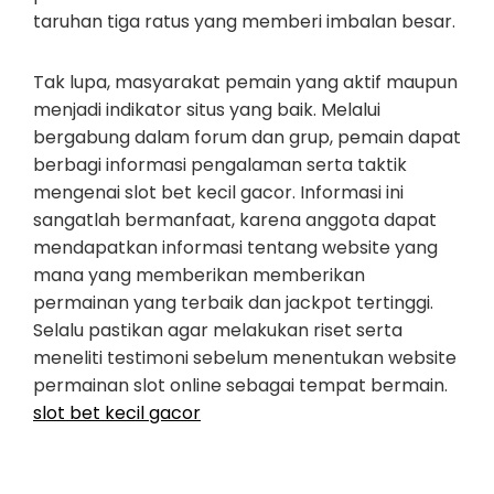
taruhan tiga ratus yang memberi imbalan besar.
Tak lupa, masyarakat pemain yang aktif maupun
menjadi indikator situs yang baik. Melalui
bergabung dalam forum dan grup, pemain dapat
berbagi informasi pengalaman serta taktik
mengenai slot bet kecil gacor. Informasi ini
sangatlah bermanfaat, karena anggota dapat
mendapatkan informasi tentang website yang
mana yang memberikan memberikan
permainan yang terbaik dan jackpot tertinggi.
Selalu pastikan agar melakukan riset serta
meneliti testimoni sebelum menentukan website
permainan slot online sebagai tempat bermain.
slot bet kecil gacor