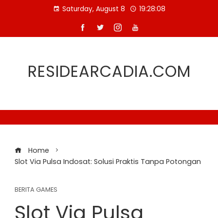
Skip
Saturday, August 8
19:28:09
to
content
RESIDEARCADIA.COM
Home
Slot Via Pulsa Indosat: Solusi Praktis Tanpa Potongan
BERITA GAMES
Slot Via Pulsa