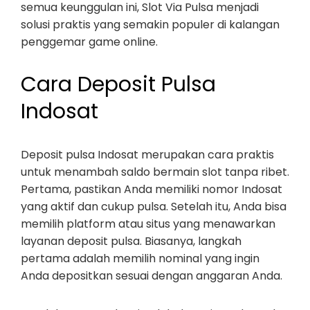
semua keunggulan ini, Slot Via Pulsa menjadi
solusi praktis yang semakin populer di kalangan
penggemar game online.
Cara Deposit Pulsa
Indosat
Deposit pulsa Indosat merupakan cara praktis
untuk menambah saldo bermain slot tanpa ribet.
Pertama, pastikan Anda memiliki nomor Indosat
yang aktif dan cukup pulsa. Setelah itu, Anda bisa
memilih platform atau situs yang menawarkan
layanan deposit pulsa. Biasanya, langkah
pertama adalah memilih nominal yang ingin
Anda depositkan sesuai dengan anggaran Anda.