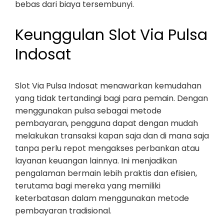
bebas dari biaya tersembunyi.
Keunggulan Slot Via Pulsa
Indosat
Slot Via Pulsa Indosat menawarkan kemudahan
yang tidak tertandingi bagi para pemain. Dengan
menggunakan pulsa sebagai metode
pembayaran, pengguna dapat dengan mudah
melakukan transaksi kapan saja dan di mana saja
tanpa perlu repot mengakses perbankan atau
layanan keuangan lainnya. Ini menjadikan
pengalaman bermain lebih praktis dan efisien,
terutama bagi mereka yang memiliki
keterbatasan dalam menggunakan metode
pembayaran tradisional.