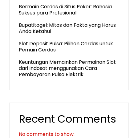
Bermain Cerdas di Situs Poker: Rahasia
Sukses para Profesional
Bupatitogel: Mitos dan Fakta yang Harus
Anda Ketahui
Slot Deposit Pulsa: Pilihan Cerdas untuk
Pemain Cerdas
Keuntungan Memainkan Permainan Slot
dari Indosat menggunakan Cara
Pembayaran Pulsa Elektrik
Recent Comments
No comments to show.