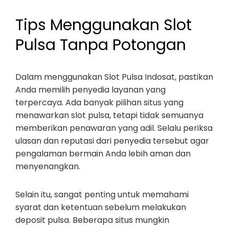
Tips Menggunakan Slot
Pulsa Tanpa Potongan
Dalam menggunakan Slot Pulsa Indosat, pastikan
Anda memilih penyedia layanan yang
terpercaya. Ada banyak pilihan situs yang
menawarkan slot pulsa, tetapi tidak semuanya
memberikan penawaran yang adil. Selalu periksa
ulasan dan reputasi dari penyedia tersebut agar
pengalaman bermain Anda lebih aman dan
menyenangkan.
Selain itu, sangat penting untuk memahami
syarat dan ketentuan sebelum melakukan
deposit pulsa. Beberapa situs mungkin