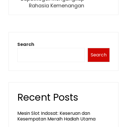
Rahasia Kemenangan
Search
Search
Recent Posts
Mesin Slot Indosat: Keseruan dan
Kesempatan Meraih Hadiah Utama