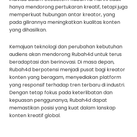
hanya mendorong pertukaran kreatif, tetapi juga
memperkuat hubungan antar kreator, yang
pada gilirannya meningkatkan kualitas konten
yang dihasilkan.
Kemajuan teknologi dan perubahan kebutuhan
audiens akan mendorong Rubah4d untuk terus
beradaptasi dan berinovasi. Di masa depan,
Rubah4d berpotensi menjadi pusat bagi kreator
konten yang beragam, menyediakan platform
yang responsif terhadap tren terbaru di industri.
Dengan tetap fokus pada keterlibatan dan
kepuasan penggunanya, Rubah4d dapat
memastikan posisi yang kuat dalam lanskap
konten kreatif global.