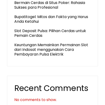
Bermain Cerdas di Situs Poker: Rahasia
Sukses para Profesional
Bupatitogel: Mitos dan Fakta yang Harus
Anda Ketahui
Slot Deposit Pulsa: Pilihan Cerdas untuk
Pemain Cerdas
Keuntungan Memainkan Permainan Slot
dari Indosat menggunakan Cara
Pembayaran Pulsa Elektrik
Recent Comments
No comments to show.