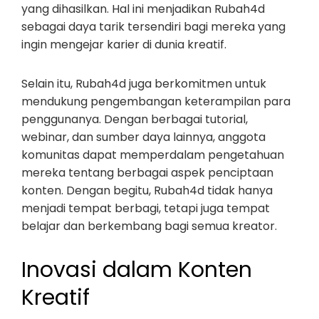
yang dihasilkan. Hal ini menjadikan Rubah4d
sebagai daya tarik tersendiri bagi mereka yang
ingin mengejar karier di dunia kreatif.
Selain itu, Rubah4d juga berkomitmen untuk
mendukung pengembangan keterampilan para
penggunanya. Dengan berbagai tutorial,
webinar, dan sumber daya lainnya, anggota
komunitas dapat memperdalam pengetahuan
mereka tentang berbagai aspek penciptaan
konten. Dengan begitu, Rubah4d tidak hanya
menjadi tempat berbagi, tetapi juga tempat
belajar dan berkembang bagi semua kreator.
Inovasi dalam Konten
Kreatif