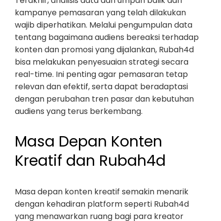
Terakhir, analisis data dan umpan balik dari
kampanye pemasaran yang telah dilakukan
wajib diperhatikan. Melalui pengumpulan data
tentang bagaimana audiens bereaksi terhadap
konten dan promosi yang dijalankan, Rubah4d
bisa melakukan penyesuaian strategi secara
real-time. Ini penting agar pemasaran tetap
relevan dan efektif, serta dapat beradaptasi
dengan perubahan tren pasar dan kebutuhan
audiens yang terus berkembang.
Masa Depan Konten
Kreatif dan Rubah4d
Masa depan konten kreatif semakin menarik
dengan kehadiran platform seperti Rubah4d
yang menawarkan ruang bagi para kreator