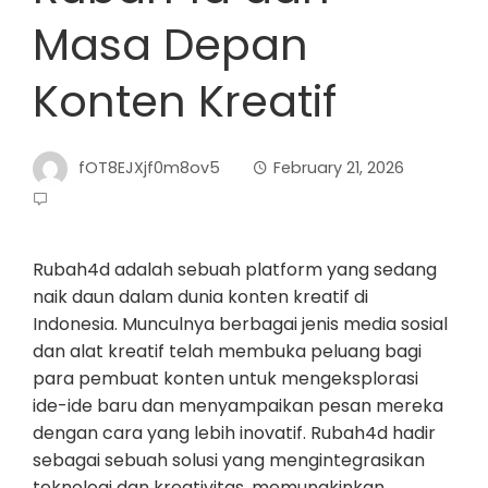
Masa Depan
Konten Kreatif
fOT8EJXjf0m8ov5
February 21, 2026
Rubah4d adalah sebuah platform yang sedang
naik daun dalam dunia konten kreatif di
Indonesia. Munculnya berbagai jenis media sosial
dan alat kreatif telah membuka peluang bagi
para pembuat konten untuk mengeksplorasi
ide-ide baru dan menyampaikan pesan mereka
dengan cara yang lebih inovatif. Rubah4d hadir
sebagai sebuah solusi yang mengintegrasikan
teknologi dan kreativitas, memungkinkan