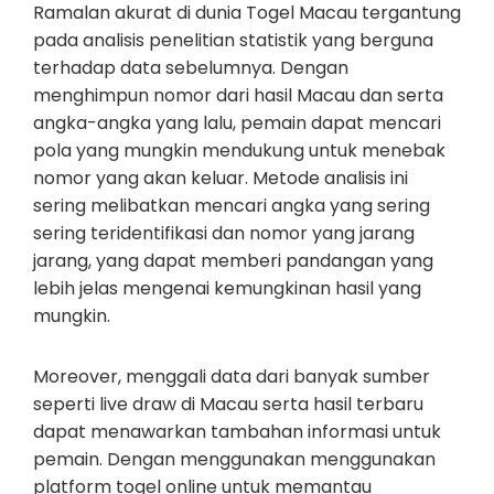
Ramalan akurat di dunia Togel Macau tergantung
pada analisis penelitian statistik yang berguna
terhadap data sebelumnya. Dengan
menghimpun nomor dari hasil Macau dan serta
angka-angka yang lalu, pemain dapat mencari
pola yang mungkin mendukung untuk menebak
nomor yang akan keluar. Metode analisis ini
sering melibatkan mencari angka yang sering
sering teridentifikasi dan nomor yang jarang
jarang, yang dapat memberi pandangan yang
lebih jelas mengenai kemungkinan hasil yang
mungkin.
Moreover, menggali data dari banyak sumber
seperti live draw di Macau serta hasil terbaru
dapat menawarkan tambahan informasi untuk
pemain. Dengan menggunakan menggunakan
platform togel online untuk memantau