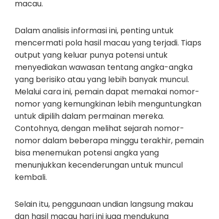
macau.
Dalam analisis informasi ini, penting untuk
mencermati pola hasil macau yang terjadi. Tiaps
output yang keluar punya potensi untuk
menyediakan wawasan tentang angka-angka
yang berisiko atau yang lebih banyak muncul.
Melalui cara ini, pemain dapat memakai nomor-
nomor yang kemungkinan lebih menguntungkan
untuk dipilih dalam permainan mereka.
Contohnya, dengan melihat sejarah nomor-
nomor dalam beberapa minggu terakhir, pemain
bisa menemukan potensi angka yang
menunjukkan kecenderungan untuk muncul
kembali.
Selain itu, penggunaan undian langsung makau
dan hasil macau hari ini juga mendukung