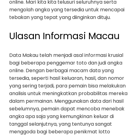
online. Mari kita kita telusuri seluruhnya serta
mengolah angka yang tersedia untuk mencapai
tebakan yang tepat yang diinginkan dituju.
Ulasan Informasi Macau
Data Makau telah menjadi asal informasi krusial
bagi beberapa penggemar toto dan judi angka
online. Dengan berbagai macam data yang
tersedia, seperti hasil keluaran, hasil, dan nomor
yang sering terjadi, para pemain bisa melakukan
analisis untuk meningkatkan probabilitas mereka
dalam permainan. Menggunakan data dari hasil
sebelumnya, pemain dapat mencoba menebak
angka apa saja yang kemungkinan keluar di
tanggal selanjutnya, yang tentunya sangat
menggoda bagi beberapa penikmat lotto