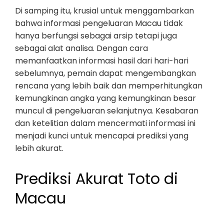
Di samping itu, krusial untuk menggambarkan
bahwa informasi pengeluaran Macau tidak
hanya berfungsi sebagai arsip tetapi juga
sebagai alat analisa. Dengan cara
memanfaatkan informasi hasil dari hari-hari
sebelumnya, pemain dapat mengembangkan
rencana yang lebih baik dan memperhitungkan
kemungkinan angka yang kemungkinan besar
muncul di pengeluaran selanjutnya. Kesabaran
dan ketelitian dalam mencermati informasi ini
menjadi kunci untuk mencapai prediksi yang
lebih akurat.
Prediksi Akurat Toto di
Macau