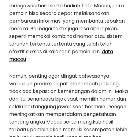
mengawasi hasil serta hadiah Toto Macau, para
pemain bisa secara cepat melaksanakan
pembaruan informasi yang membantu tebakan
mereka. Berbagai taktik juga bisa diterapkan,
seperti memakai kombinasi nomor atau sistem
taruhan tertentu tertentu yang telah telah
efektif sukses di kalangan pemain lain.
data
macau
Namun, penting agar diingat bahwasanya
walaupun prediksi dapat menambah peluang,
tidak ada kepastian kemenangan dalam ini. Maka
dari itu, senantiasa bijak saat memilih nomor dan
selalu bertanggung jawab saat bermain. Dengan
meningkatkan memperdalam pengetahuan
tentang angka Macau serta mengikuti hasil
terbaru, pemain akan memiliki kesempatan lebih