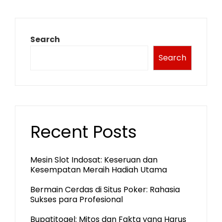
Search
Search
Recent Posts
Mesin Slot Indosat: Keseruan dan
Kesempatan Meraih Hadiah Utama
Bermain Cerdas di Situs Poker: Rahasia
Sukses para Profesional
Bupatitogel: Mitos dan Fakta yang Harus