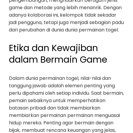
pengembangan, menghadirkan beragam jenis
game dan metode yang lebih menanrik. Dengan
adanya kolaborasi ini, kelompok tidak sekadar
jadi pengguna, tetapi juga menjadi sebagian padu
dari perubahan di dunia dunia permainan togel.
Etika dan Kewajiban
dalam Bermain Game
Dalam dunia permainan togel, nilai-nilai dan
tanggung jawab adalah elemen penting yang
perlu dipahami oleh setiap individu. Saat bermain,
pemain sebaiknya untuk memperhatikan
batasan pribadi dan tidak membiarkan
membiarkan permainan permainan menguasai
hidup mereka. Penting agar bermain dengan
bijak, membuat rencana keuangan yang jelas,