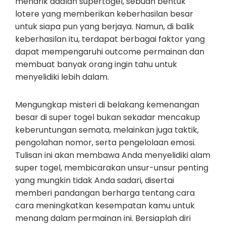
menarik adalah supertogel, sebuah bentuk
lotere yang memberikan keberhasilan besar
untuk siapa pun yang berjaya. Namun, di balik
keberhasilan itu, terdapat berbagai faktor yang
dapat mempengaruhi outcome permainan dan
membuat banyak orang ingin tahu untuk
menyelidiki lebih dalam.
Mengungkap misteri di belakang kemenangan
besar di super togel bukan sekadar mencakup
keberuntungan semata, melainkan juga taktik,
pengolahan nomor, serta pengelolaan emosi.
Tulisan ini akan membawa Anda menyelidiki alam
super togel, membicarakan unsur-unsur penting
yang mungkin tidak Anda sadari, disertai
memberi pandangan berharga tentang cara
cara meningkatkan kesempatan kamu untuk
menang dalam permainan ini. Bersiaplah diri