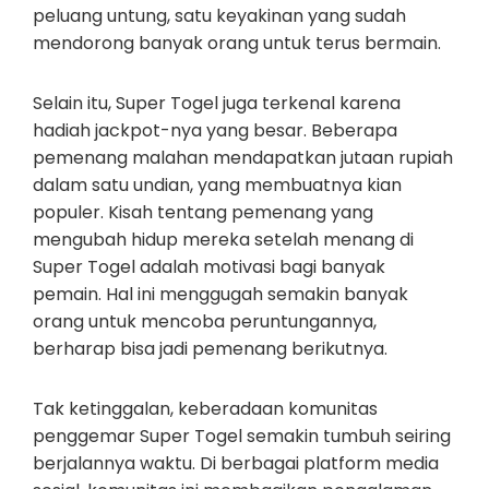
peluang untung, satu keyakinan yang sudah
mendorong banyak orang untuk terus bermain.
Selain itu, Super Togel juga terkenal karena
hadiah jackpot-nya yang besar. Beberapa
pemenang malahan mendapatkan jutaan rupiah
dalam satu undian, yang membuatnya kian
populer. Kisah tentang pemenang yang
mengubah hidup mereka setelah menang di
Super Togel adalah motivasi bagi banyak
pemain. Hal ini menggugah semakin banyak
orang untuk mencoba peruntungannya,
berharap bisa jadi pemenang berikutnya.
Tak ketinggalan, keberadaan komunitas
penggemar Super Togel semakin tumbuh seiring
berjalannya waktu. Di berbagai platform media