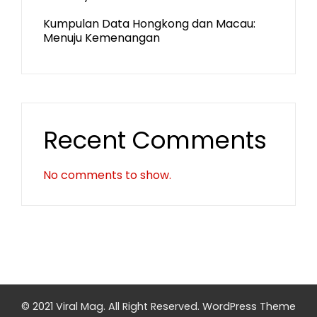
Kumpulan Data Hongkong dan Macau:
Menuju Kemenangan
Recent Comments
No comments to show.
© 2021 Viral Mag. All Right Reserved.
WordPress Theme